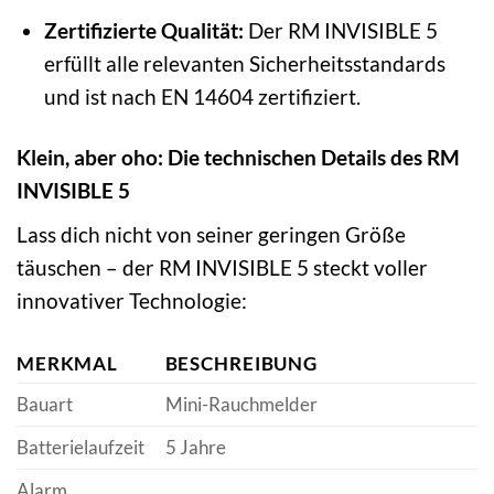
Zertifizierte Qualität:
Der RM INVISIBLE 5
erfüllt alle relevanten Sicherheitsstandards
und ist nach EN 14604 zertifiziert.
Klein, aber oho: Die technischen Details des RM
INVISIBLE 5
Lass dich nicht von seiner geringen Größe
täuschen – der RM INVISIBLE 5 steckt voller
innovativer Technologie:
MERKMAL
BESCHREIBUNG
Bauart
Mini-Rauchmelder
Batterielaufzeit
5 Jahre
Alarm