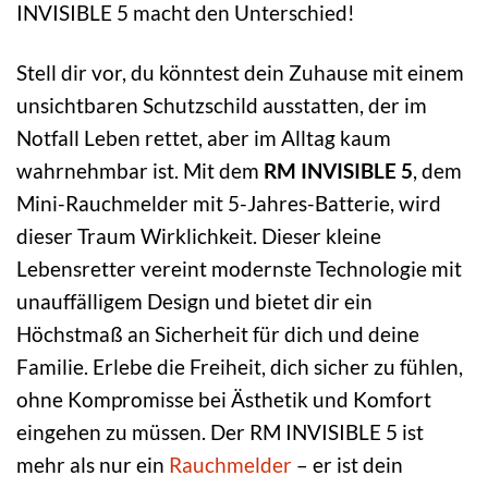
INVISIBLE 5 macht den Unterschied!
Stell dir vor, du könntest dein Zuhause mit einem
unsichtbaren Schutzschild ausstatten, der im
Notfall Leben rettet, aber im Alltag kaum
wahrnehmbar ist. Mit dem
RM INVISIBLE 5
, dem
Mini-Rauchmelder mit 5-Jahres-Batterie, wird
dieser Traum Wirklichkeit. Dieser kleine
Lebensretter vereint modernste Technologie mit
unauffälligem Design und bietet dir ein
Höchstmaß an Sicherheit für dich und deine
Familie. Erlebe die Freiheit, dich sicher zu fühlen,
ohne Kompromisse bei Ästhetik und Komfort
eingehen zu müssen. Der RM INVISIBLE 5 ist
mehr als nur ein
Rauchmelder
– er ist dein