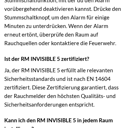
Stummschaltfunktion, mit der du den Alarm
vorübergehend deaktivieren kannst. Drücke den
Stummschaltknopf, um den Alarm für einige
Minuten zu unterdrücken. Wenn der Alarm
erneut ertönt, überprüfe den Raum auf
Rauchquellen oder kontaktiere die Feuerwehr.
Ist der RM INVISIBLE 5 zertifiziert?
Ja, der RM INVISIBLE 5 erfüllt alle relevanten
Sicherheitsstandards und ist nach EN 14604
zertifiziert. Diese Zertifizierung garantiert, dass
der Rauchmelder den höchsten Qualitäts- und
Sicherheitsanforderungen entspricht.
Kann ich den RM INVISIBLE 5 in jedem Raum