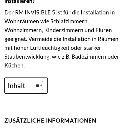
installieren?
Der RM INVISIBLE 5 ist für die Installation in
Wohnräumen wie Schlafzimmern,
Wohnzimmern, Kinderzimmern und Fluren
geeignet. Vermeide die Installation in Räumen
mit hoher Luftfeuchtigkeit oder starker
Staubentwicklung, wie z.B. Badezimmern oder
Küchen.
Inhalt
ZUSÄTZLICHE INFORMATIONEN