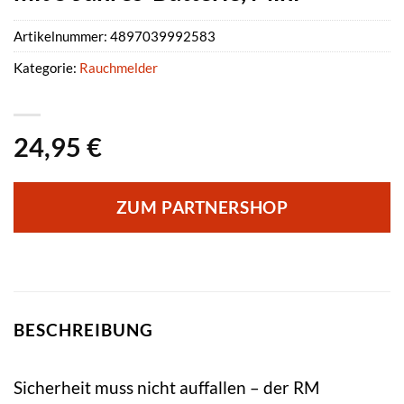
Artikelnummer:
4897039992583
Kategorie:
Rauchmelder
24,95
€
ZUM PARTNERSHOP
BESCHREIBUNG
Sicherheit muss nicht auffallen – der RM