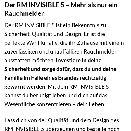
Der RM INVISIBLE 5 – Mehr als nur ein
Rauchmelder
Der RM INVISIBLE 5 ist ein Bekenntnis zu
Sicherheit, Qualität und Design. Er ist die
perfekte Wahl für alle, die ihr Zuhause mit einem
zuverlässigen und unauffälligen Rauchmelder
ausstatten möchten.
Investiere in deine
Sicherheit und sorge dafür, dass du und deine
Familie im Falle eines Brandes rechtzeitig
gewarnt werden.
Mit dem RM INVISIBLE 5
kannst du beruhigt leben und dich auf das
Wesentliche konzentrieren – dein Leben.
Lass dich von der Qualität und dem Design des
RM INVISIBLE 5 überzeugen und bestelle noch