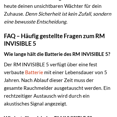
heute deinen unsichtbaren Wächter für dein
Zuhause.
Denn Sicherheit ist kein Zufall, sondern
eine bewusste Entscheidung.
FAQ – Häufig gestellte Fragen zum RM
INVISIBLE 5
Wie lange hält die Batterie des RM INVISIBLE 5?
Der RM INVISIBLE 5 verfügt über eine fest
verbaute
Batterie
mit einer Lebensdauer von 5
Jahren. Nach Ablauf dieser Zeit muss der
gesamte Rauchmelder ausgetauscht werden. Ein
rechtzeitiger Austausch wird durch ein
akustisches Signal angezeigt.