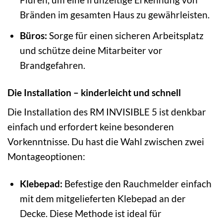
Bränden im gesamten Haus zu gewährleisten.
Büros:
Sorge für einen sicheren Arbeitsplatz
und schütze deine Mitarbeiter vor
Brandgefahren.
Die Installation – kinderleicht und schnell
Die Installation des RM INVISIBLE 5 ist denkbar
einfach und erfordert keine besonderen
Vorkenntnisse. Du hast die Wahl zwischen zwei
Montageoptionen:
Klebepad:
Befestige den Rauchmelder einfach
mit dem mitgelieferten Klebepad an der
Decke. Diese Methode ist ideal für