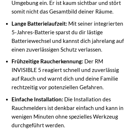
Umgebung ein. Er ist kaum sichtbar und stört
somit nicht das Gesamtbild deiner Räume.
Lange Batterielaufzeit:
Mit seiner integrierten
5-Jahres-Batterie sparst du dir lästige
Batteriewechsel und kannst dich jahrelang auf
einen zuverlässigen Schutz verlassen.
Frühzeitige Raucherkennung:
Der RM
INVISIBLE 5 reagiert schnell und zuverlässig
auf Rauch und warnt dich und deine Familie
rechtzeitig vor potenziellen Gefahren.
Einfache Installation:
Die Installation des
Rauchmelders ist denkbar einfach und kann in
wenigen Minuten ohne spezielles Werkzeug
durchgeführt werden.