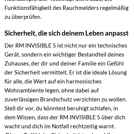
Funktionsfähigkeit des Rauchmelders regelmäßig
zu überprüfen.
Sicherheit, die sich deinem Leben anpasst
Der RM INVISIBLE 5 ist nicht nur ein technisches
Gerät, sondern ein wichtiger Bestandteil deines
Zuhauses, der dir und deiner Familie ein Gefühl
der Sicherheit vermittelt. Er ist die ideale Lösung
für alle, die Wert auf ein harmonisches
Wohnambiente legen, ohne dabei auf
zuverlässigen Brandschutz verzichten zu wollen.
Stell dir vor, du könntest beruhigt schlafen, in
dem Wissen, dass der RM INVISIBLE 5 über dich
wacht und dich im Notfall rechtzeitig warnt.