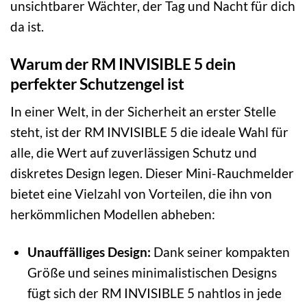
unsichtbarer Wächter, der Tag und Nacht für dich
da ist.
Warum der RM INVISIBLE 5 dein
perfekter Schutzengel ist
In einer Welt, in der Sicherheit an erster Stelle
steht, ist der RM INVISIBLE 5 die ideale Wahl für
alle, die Wert auf zuverlässigen Schutz und
diskretes Design legen. Dieser Mini-Rauchmelder
bietet eine Vielzahl von Vorteilen, die ihn von
herkömmlichen Modellen abheben:
Unauffälliges Design:
Dank seiner kompakten
Größe und seines minimalistischen Designs
fügt sich der RM INVISIBLE 5 nahtlos in jede