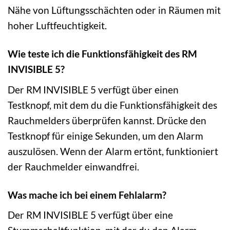
Nähe von Lüftungsschächten oder in Räumen mit
hoher Luftfeuchtigkeit.
Wie teste ich die Funktionsfähigkeit des RM
INVISIBLE 5?
Der RM INVISIBLE 5 verfügt über einen
Testknopf, mit dem du die Funktionsfähigkeit des
Rauchmelders überprüfen kannst. Drücke den
Testknopf für einige Sekunden, um den Alarm
auszulösen. Wenn der Alarm ertönt, funktioniert
der Rauchmelder einwandfrei.
Was mache ich bei einem Fehlalarm?
Der RM INVISIBLE 5 verfügt über eine