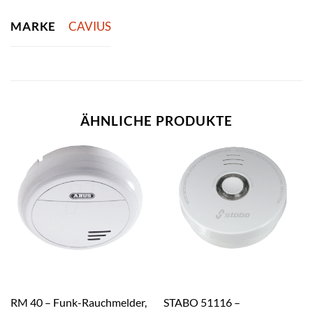
MARKE
CAVIUS
ÄHNLICHE PRODUKTE
RM 40 – Funk-Rauchmelder,
STABO 51116 –