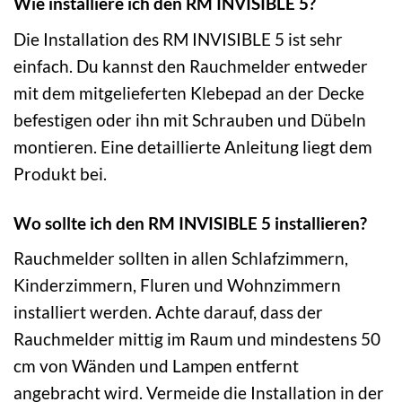
Wie installiere ich den RM INVISIBLE 5?
Die Installation des RM INVISIBLE 5 ist sehr
einfach. Du kannst den Rauchmelder entweder
mit dem mitgelieferten Klebepad an der Decke
befestigen oder ihn mit Schrauben und Dübeln
montieren. Eine detaillierte Anleitung liegt dem
Produkt bei.
Wo sollte ich den RM INVISIBLE 5 installieren?
Rauchmelder sollten in allen Schlafzimmern,
Kinderzimmern, Fluren und Wohnzimmern
installiert werden. Achte darauf, dass der
Rauchmelder mittig im Raum und mindestens 50
cm von Wänden und Lampen entfernt
angebracht wird. Vermeide die Installation in der