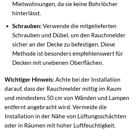
Mietwohnungen, da sie keine Bohrlöcher
hinterlässt.
Schrauben:
Verwende die mitgelieferten
Schrauben und Dübel, um den Rauchmelder
sicher an der Decke zu befestigen. Diese
Methode ist besonders empfehlenswert für
Decken mit unebenen Oberflächen.
Wichtiger Hinweis:
Achte bei der Installation
darauf, dass der Rauchmelder mittig im Raum
und mindestens 50 cm von Wänden und Lampen
entfernt angebracht wird. Vermeide die
Installation in der Nähe von Lüftungsschächten
oder in Räumen mit hoher Luftfeuchtigkeit.