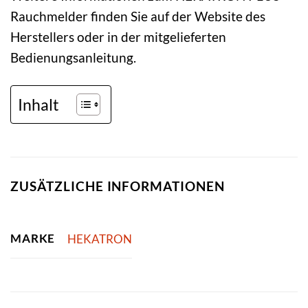
Rauchmelder finden Sie auf der Website des
Herstellers oder in der mitgelieferten
Bedienungsanleitung.
Inhalt
ZUSÄTZLICHE INFORMATIONEN
MARKE
HEKATRON