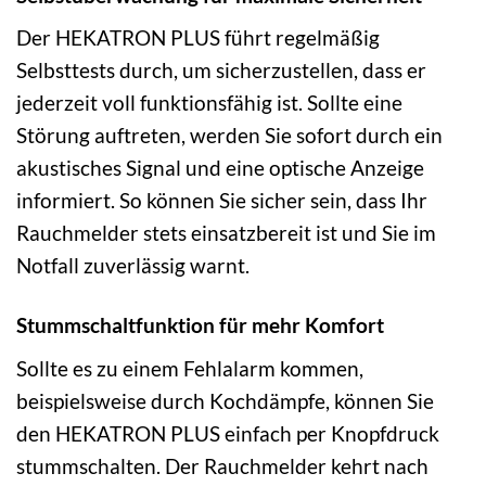
Der HEKATRON PLUS führt regelmäßig
Selbsttests durch, um sicherzustellen, dass er
jederzeit voll funktionsfähig ist. Sollte eine
Störung auftreten, werden Sie sofort durch ein
akustisches Signal und eine optische Anzeige
informiert. So können Sie sicher sein, dass Ihr
Rauchmelder stets einsatzbereit ist und Sie im
Notfall zuverlässig warnt.
Stummschaltfunktion für mehr Komfort
Sollte es zu einem Fehlalarm kommen,
beispielsweise durch Kochdämpfe, können Sie
den HEKATRON PLUS einfach per Knopfdruck
stummschalten. Der Rauchmelder kehrt nach