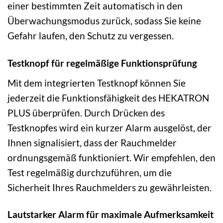
einer bestimmten Zeit automatisch in den
Überwachungsmodus zurück, sodass Sie keine
Gefahr laufen, den Schutz zu vergessen.
Testknopf für regelmäßige Funktionsprüfung
Mit dem integrierten Testknopf können Sie
jederzeit die Funktionsfähigkeit des HEKATRON
PLUS überprüfen. Durch Drücken des
Testknopfes wird ein kurzer Alarm ausgelöst, der
Ihnen signalisiert, dass der Rauchmelder
ordnungsgemäß funktioniert. Wir empfehlen, den
Test regelmäßig durchzuführen, um die
Sicherheit Ihres Rauchmelders zu gewährleisten.
Lautstarker Alarm für maximale Aufmerksamkeit