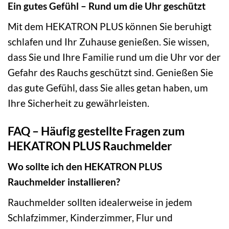
Ein gutes Gefühl – Rund um die Uhr geschützt
Mit dem HEKATRON PLUS können Sie beruhigt
schlafen und Ihr Zuhause genießen. Sie wissen,
dass Sie und Ihre Familie rund um die Uhr vor der
Gefahr des Rauchs geschützt sind. Genießen Sie
das gute Gefühl, dass Sie alles getan haben, um
Ihre Sicherheit zu gewährleisten.
FAQ – Häufig gestellte Fragen zum
HEKATRON PLUS Rauchmelder
Wo sollte ich den HEKATRON PLUS
Rauchmelder installieren?
Rauchmelder sollten idealerweise in jedem
Schlafzimmer, Kinderzimmer, Flur und