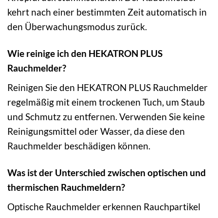
kehrt nach einer bestimmten Zeit automatisch in
den Überwachungsmodus zurück.
Wie reinige ich den HEKATRON PLUS
Rauchmelder?
Reinigen Sie den HEKATRON PLUS Rauchmelder
regelmäßig mit einem trockenen Tuch, um Staub
und Schmutz zu entfernen. Verwenden Sie keine
Reinigungsmittel oder Wasser, da diese den
Rauchmelder beschädigen können.
Was ist der Unterschied zwischen optischen und
thermischen Rauchmeldern?
Optische Rauchmelder erkennen Rauchpartikel