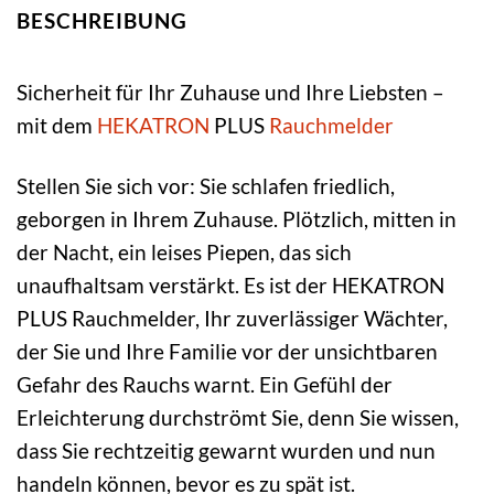
BESCHREIBUNG
Sicherheit für Ihr Zuhause und Ihre Liebsten –
mit dem
HEKATRON
PLUS
Rauchmelder
Stellen Sie sich vor: Sie schlafen friedlich,
geborgen in Ihrem Zuhause. Plötzlich, mitten in
der Nacht, ein leises Piepen, das sich
unaufhaltsam verstärkt. Es ist der HEKATRON
PLUS Rauchmelder, Ihr zuverlässiger Wächter,
der Sie und Ihre Familie vor der unsichtbaren
Gefahr des Rauchs warnt. Ein Gefühl der
Erleichterung durchströmt Sie, denn Sie wissen,
dass Sie rechtzeitig gewarnt wurden und nun
handeln können, bevor es zu spät ist.