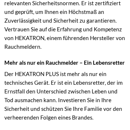
relevanten Sicherheitsnormen. Er ist zertifiziert
und geprüft, um Ihnen ein Höchstmaß an
Zuverlässigkeit und Sicherheit zu garantieren.
Vertrauen Sie auf die Erfahrung und Kompetenz
von HEKATRON, einem führenden Hersteller von
Rauchmeldern.
Mehr als nur ein Rauchmelder – Ein Lebensretter
Der HEKATRON PLUS ist mehr als nur ein
technisches Gerät. Er ist ein Lebensretter, der im
Ernstfall den Unterschied zwischen Leben und
Tod ausmachen kann. Investieren Sie in Ihre
Sicherheit und schützen Sie Ihre Familie vor den
verheerenden Folgen eines Brandes.