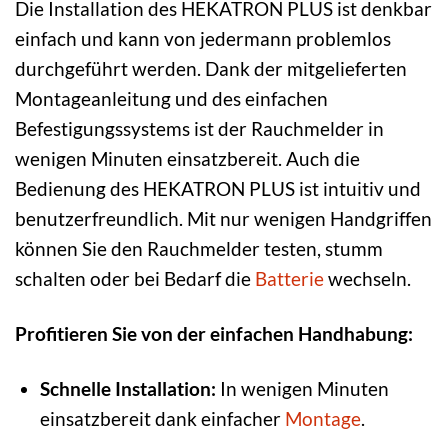
Die Installation des HEKATRON PLUS ist denkbar
einfach und kann von jedermann problemlos
durchgeführt werden. Dank der mitgelieferten
Montageanleitung und des einfachen
Befestigungssystems ist der Rauchmelder in
wenigen Minuten einsatzbereit. Auch die
Bedienung des HEKATRON PLUS ist intuitiv und
benutzerfreundlich. Mit nur wenigen Handgriffen
können Sie den Rauchmelder testen, stumm
schalten oder bei Bedarf die
Batterie
wechseln.
Profitieren Sie von der einfachen Handhabung:
Schnelle Installation:
In wenigen Minuten
einsatzbereit dank einfacher
Montage
.