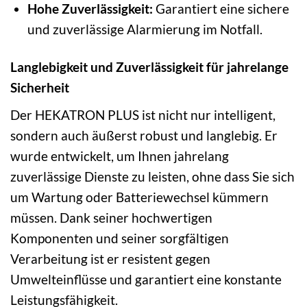
Hohe Zuverlässigkeit:
Garantiert eine sichere
und zuverlässige Alarmierung im Notfall.
Langlebigkeit und Zuverlässigkeit für jahrelange
Sicherheit
Der HEKATRON PLUS ist nicht nur intelligent,
sondern auch äußerst robust und langlebig. Er
wurde entwickelt, um Ihnen jahrelang
zuverlässige Dienste zu leisten, ohne dass Sie sich
um Wartung oder Batteriewechsel kümmern
müssen. Dank seiner hochwertigen
Komponenten und seiner sorgfältigen
Verarbeitung ist er resistent gegen
Umwelteinflüsse und garantiert eine konstante
Leistungsfähigkeit.