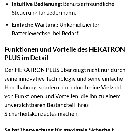
Intuitive Bedienung:
Benutzerfreundliche
Steuerung für Jedermann.
Einfache Wartung:
Unkomplizierter
Batteriewechsel bei Bedarf.
Funktionen und Vorteile des HEKATRON
PLUS im Detail
Der HEKATRON PLUS überzeugt nicht nur durch
seine innovative Technologie und seine einfache
Handhabung, sondern auch durch eine Vielzahl
von Funktionen und Vorteilen, die ihn zu einem
unverzichtbaren Bestandteil Ihres
Sicherheitskonzeptes machen.
Selbstüberwachung für maximale Sicherheit