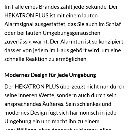
Im Falle eines Brandes zählt jede Sekunde. Der
HEKATRON PLUS ist mit einem lauten
Alarmsignal ausgestattet, das Sie auch im Schlaf
oder bei lauten Umgebungsgeräuschen
zuverlässig warnt. Der Alarmton ist so konzipiert,
dass er von jedem im Haus gehört wird, um eine
schnelle Reaktion zu ermöglichen.
Modernes Design für jede Umgebung
Der HEKATRON PLUS überzeugt nicht nur durch
seine inneren Werte, sondern auch durch sein
ansprechendes Äußeres. Sein schlankes und
modernes Design fügt sich harmonisch in jede
Umgebung ein und macht ihn zu einem
unauffälligen, aber dennoch wirkungsvollen