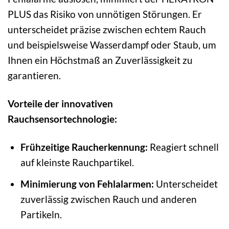
PLUS das Risiko von unnötigen Störungen. Er
unterscheidet präzise zwischen echtem Rauch
und beispielsweise Wasserdampf oder Staub, um
Ihnen ein Höchstmaß an Zuverlässigkeit zu
garantieren.
Vorteile der innovativen
Rauchsensortechnologie:
Frühzeitige Raucherkennung:
Reagiert schnell
auf kleinste Rauchpartikel.
Minimierung von Fehlalarmen:
Unterscheidet
zuverlässig zwischen Rauch und anderen
Partikeln.