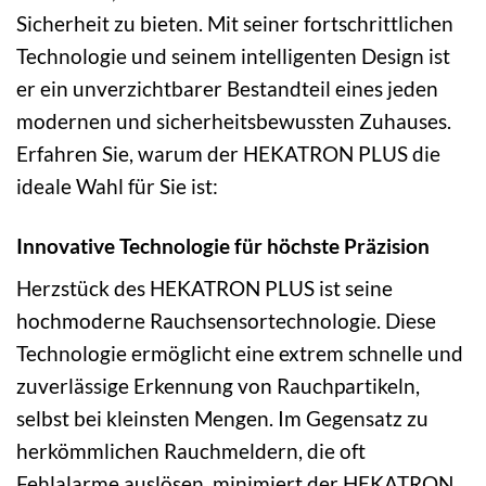
Sicherheit zu bieten. Mit seiner fortschrittlichen
Technologie und seinem intelligenten Design ist
er ein unverzichtbarer Bestandteil eines jeden
modernen und sicherheitsbewussten Zuhauses.
Erfahren Sie, warum der HEKATRON PLUS die
ideale Wahl für Sie ist:
Innovative Technologie für höchste Präzision
Herzstück des HEKATRON PLUS ist seine
hochmoderne Rauchsensortechnologie. Diese
Technologie ermöglicht eine extrem schnelle und
zuverlässige Erkennung von Rauchpartikeln,
selbst bei kleinsten Mengen. Im Gegensatz zu
herkömmlichen Rauchmeldern, die oft
Fehlalarme auslösen, minimiert der HEKATRON