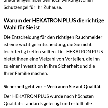
Schutzengel für Ihr Zuhause.
Warum der HEKATRON PLUS die richtige
Wahl für Sie ist
Die Entscheidung für den richtigen Rauchmelder
ist eine wichtige Entscheidung, die Sie nicht
leichtfertig treffen sollten. Der HEKATRON PLUS
bietet Ihnen eine Vielzahl von Vorteilen, die ihn
zu einer Investition in Ihre Sicherheit und die
Ihrer Familie machen.
Sicherheit geht vor – Vertrauen Sie auf Qualität
Der HEKATRON PLUS wurde nach höchsten
Qualitätsstandards gefertigt und erfüllt alle