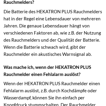
Rauchmelders?
Die Batterie des HEKATRON PLUS Rauchmelders
hat in der Regel eine Lebensdauer von mehreren
Jahren. Die genaue Lebensdauer hängt von
verschiedenen Faktoren ab, wie z.B. der Nutzung
des Rauchmelders und der Qualität der Batterie.
Wenn die Batterie schwach wird, gibt der
Rauchmelder ein akustisches Warnsignal ab.
Was mache ich, wenn der HEKATRON PLUS
Rauchmelder einen Fehlalarm auslöst?
Wenn der HEKATRON PLUS Rauchmelder einen
Fehlalarm auslöst, z.B. durch Kochdämpfe oder
Wasserdampf, können Sie ihn einfach per
Knopfdruck stummschalten. Der Rauchmelder