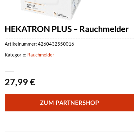
HEKATRON PLUS – Rauchmelder
Artikelnummer:
4260432550016
Kategorie:
Rauchmelder
27,99
€
ZUM PARTNERSHOP