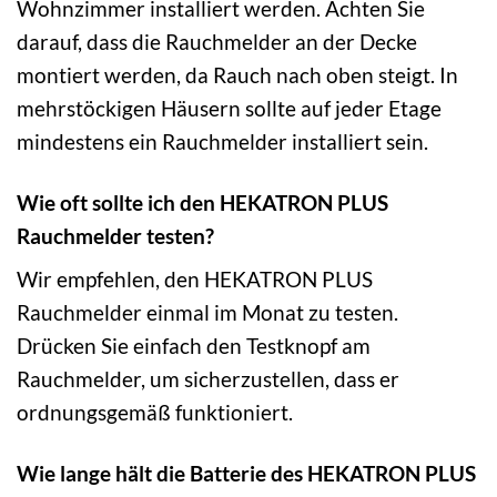
Wohnzimmer installiert werden. Achten Sie
darauf, dass die Rauchmelder an der Decke
montiert werden, da Rauch nach oben steigt. In
mehrstöckigen Häusern sollte auf jeder Etage
mindestens ein Rauchmelder installiert sein.
Wie oft sollte ich den HEKATRON PLUS
Rauchmelder testen?
Wir empfehlen, den HEKATRON PLUS
Rauchmelder einmal im Monat zu testen.
Drücken Sie einfach den Testknopf am
Rauchmelder, um sicherzustellen, dass er
ordnungsgemäß funktioniert.
Wie lange hält die Batterie des HEKATRON PLUS