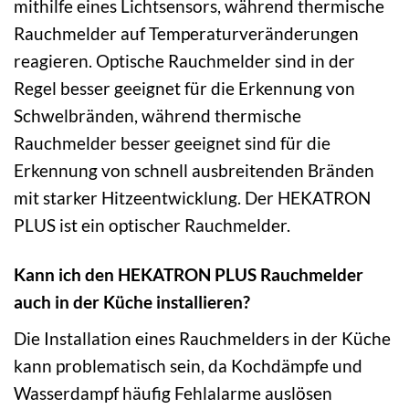
mithilfe eines Lichtsensors, während thermische
Rauchmelder auf Temperaturveränderungen
reagieren. Optische Rauchmelder sind in der
Regel besser geeignet für die Erkennung von
Schwelbränden, während thermische
Rauchmelder besser geeignet sind für die
Erkennung von schnell ausbreitenden Bränden
mit starker Hitzeentwicklung. Der HEKATRON
PLUS ist ein optischer Rauchmelder.
Kann ich den HEKATRON PLUS Rauchmelder
auch in der Küche installieren?
Die Installation eines Rauchmelders in der Küche
kann problematisch sein, da Kochdämpfe und
Wasserdampf häufig Fehlalarme auslösen