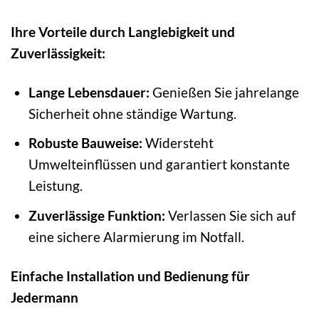
Ihre Vorteile durch Langlebigkeit und
Zuverlässigkeit:
Lange Lebensdauer:
Genießen Sie jahrelange
Sicherheit ohne ständige Wartung.
Robuste Bauweise:
Widersteht
Umwelteinflüssen und garantiert konstante
Leistung.
Zuverlässige Funktion:
Verlassen Sie sich auf
eine sichere Alarmierung im Notfall.
Einfache Installation und Bedienung für
Jedermann