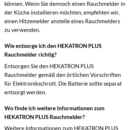
können. Wenn Sie dennoch einen Rauchmelder in
der Küche installieren möchten, empfehlen wir,
einen Hitzemelder anstelle eines Rauchmelders
zu verwenden.
Wie entsorge ich den HEKATRON PLUS
Rauchmelder richtig?
Entsorgen Sie den HEKATRON PLUS
Rauchmelder gemäß den örtlichen Vorschriften
für Elektronikschrott. Die Batterie sollte separat
entsorgt werden.
Wo finde ich weitere Informationen zum
HEKATRON PLUS Rauchmelder?
Weitere Informationen zum HEKATRON PLUS