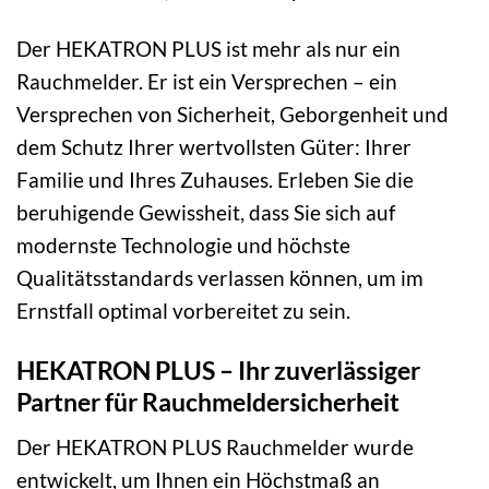
Der HEKATRON PLUS ist mehr als nur ein
Rauchmelder. Er ist ein Versprechen – ein
Versprechen von Sicherheit, Geborgenheit und
dem Schutz Ihrer wertvollsten Güter: Ihrer
Familie und Ihres Zuhauses. Erleben Sie die
beruhigende Gewissheit, dass Sie sich auf
modernste Technologie und höchste
Qualitätsstandards verlassen können, um im
Ernstfall optimal vorbereitet zu sein.
HEKATRON PLUS – Ihr zuverlässiger
Partner für Rauchmeldersicherheit
Der HEKATRON PLUS Rauchmelder wurde
entwickelt, um Ihnen ein Höchstmaß an