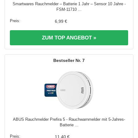
Smartwares Rauchmelder – Batterie 1 Jahr – Sensor 10 Jahre -
FSM-11710 ...
6,99 €
ZUM TOP ANGEBOT »
7
ABUS Rauchmelder Prefira 5 - Rauchwarnmelder mit 5-Jahres-
Batterie ...
11,40 €