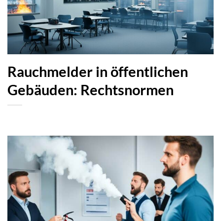
Rauchmelder in öffentlichen
Gebäuden: Rechtsnormen