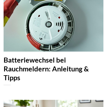
Batteriewechsel bei
Rauchmeldern: Anleitung &
Tipps