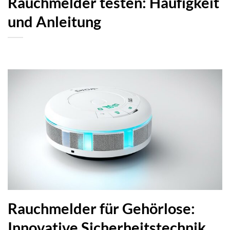
Rauchmelder testen: Häufigkeit
und Anleitung
Rauchmelder für Gehörlose:
Innovative Sicherheitstechnik