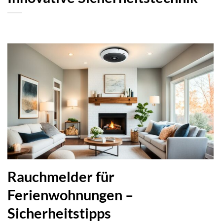
Rauchmelder für
Ferienwohnungen –
Sicherheitstipps