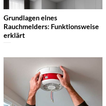
Grundlagen eines
Rauchmelders: Funktionsweise
erklärt