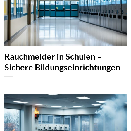
Rauchmelder in Schulen –
Sichere Bildungseinrichtungen