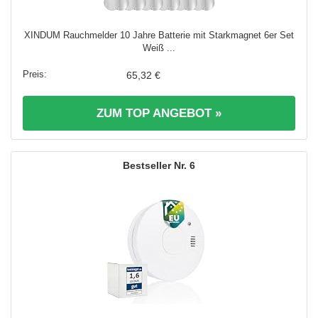
XINDUM Rauchmelder 10 Jahre Batterie mit Starkmagnet 6er Set
Weiß ...
65,32 €
ZUM TOP ANGEBOT »
6