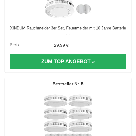
XINDUM Rauchmelder 3er Set, Feuermelder mit 10 Jahre Batterie
...
29,99 €
ZUM TOP ANGEBOT »
5