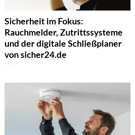
Sicherheit im Fokus:
Rauchmelder, Zutrittssysteme
und der digitale Schließplaner
von sicher24.de