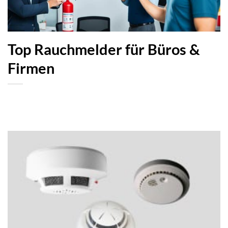
Top Rauchmelder für Büros &
Firmen