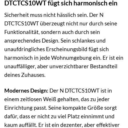
DTCTCS10WT fügt sich harmonisch ein
Sicherheit muss nicht hässlich sein. Der N
DTCTCS10WT überzeugt nicht nur durch seine
Funktionalität, sondern auch durch sein
ansprechendes Design. Sein schlankes und
unaufdringliches Erscheinungsbild fügt sich
harmonisch in jede Wohnumgebung ein. Er ist ein
unauffälliger, aber unverzichtbarer Bestandteil
deines Zuhauses.
Modernes Design:
Der N DTCTCS10WT ist in
einem zeitlosen Weiß gehalten, das zu jeder
Einrichtung passt. Seine kompakte Größe sorgt
dafür, dass er nicht zu viel Platz einnimmt und
kaum auffällt. Er ist ein dezenter, aber effektiver