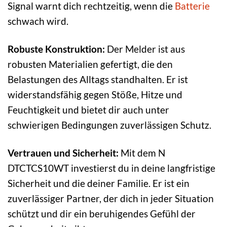
Signal warnt dich rechtzeitig, wenn die
Batterie
schwach wird.
Robuste Konstruktion:
Der Melder ist aus
robusten Materialien gefertigt, die den
Belastungen des Alltags standhalten. Er ist
widerstandsfähig gegen Stöße, Hitze und
Feuchtigkeit und bietet dir auch unter
schwierigen Bedingungen zuverlässigen Schutz.
Vertrauen und Sicherheit:
Mit dem N
DTCTCS10WT investierst du in deine langfristige
Sicherheit und die deiner Familie. Er ist ein
zuverlässiger Partner, der dich in jeder Situation
schützt und dir ein beruhigendes Gefühl der