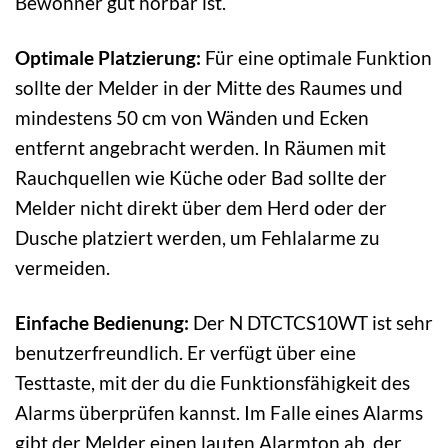
Bewohner gut hörbar ist.
Optimale Platzierung:
Für eine optimale Funktion
sollte der Melder in der Mitte des Raumes und
mindestens 50 cm von Wänden und Ecken
entfernt angebracht werden. In Räumen mit
Rauchquellen wie Küche oder Bad sollte der
Melder nicht direkt über dem Herd oder der
Dusche platziert werden, um Fehlalarme zu
vermeiden.
Einfache Bedienung:
Der N DTCTCS10WT ist sehr
benutzerfreundlich. Er verfügt über eine
Testtaste, mit der du die Funktionsfähigkeit des
Alarms überprüfen kannst. Im Falle eines Alarms
gibt der Melder einen lauten Alarmton ab, der