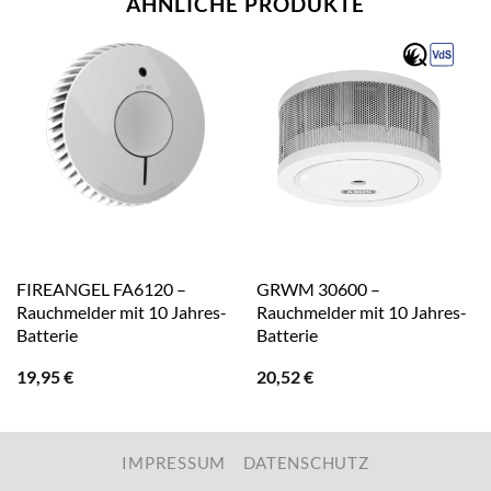
ÄHNLICHE PRODUKTE
FIREANGEL FA6120 –
GRWM 30600 –
Rauchmelder mit 10 Jahres-
Rauchmelder mit 10 Jahres-
Batterie
Batterie
19,95
€
20,52
€
IMPRESSUM
DATENSCHUTZ