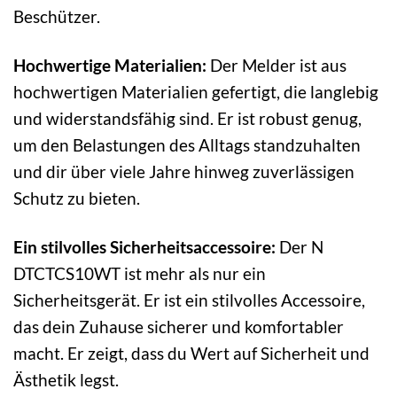
Beschützer.
Hochwertige Materialien:
Der Melder ist aus
hochwertigen Materialien gefertigt, die langlebig
und widerstandsfähig sind. Er ist robust genug,
um den Belastungen des Alltags standzuhalten
und dir über viele Jahre hinweg zuverlässigen
Schutz zu bieten.
Ein stilvolles Sicherheitsaccessoire:
Der N
DTCTCS10WT ist mehr als nur ein
Sicherheitsgerät. Er ist ein stilvolles Accessoire,
das dein Zuhause sicherer und komfortabler
macht. Er zeigt, dass du Wert auf Sicherheit und
Ästhetik legst.