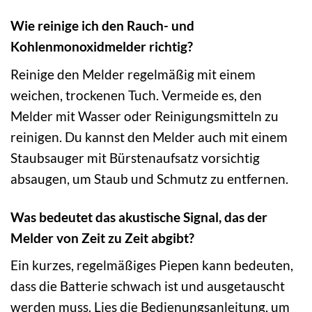
Wie reinige ich den Rauch- und
Kohlenmonoxidmelder richtig?
Reinige den Melder regelmäßig mit einem
weichen, trockenen Tuch. Vermeide es, den
Melder mit Wasser oder Reinigungsmitteln zu
reinigen. Du kannst den Melder auch mit einem
Staubsauger mit Bürstenaufsatz vorsichtig
absaugen, um Staub und Schmutz zu entfernen.
Was bedeutet das akustische Signal, das der
Melder von Zeit zu Zeit abgibt?
Ein kurzes, regelmäßiges Piepen kann bedeuten,
dass die Batterie schwach ist und ausgetauscht
werden muss. Lies die Bedienungsanleitung, um