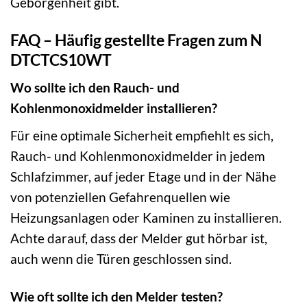
Geborgenheit gibt.
FAQ – Häufig gestellte Fragen zum N
DTCTCS10WT
Wo sollte ich den Rauch- und
Kohlenmonoxidmelder installieren?
Für eine optimale Sicherheit empfiehlt es sich,
Rauch- und Kohlenmonoxidmelder in jedem
Schlafzimmer, auf jeder Etage und in der Nähe
von potenziellen Gefahrenquellen wie
Heizungsanlagen oder Kaminen zu installieren.
Achte darauf, dass der Melder gut hörbar ist,
auch wenn die Türen geschlossen sind.
Wie oft sollte ich den Melder testen?