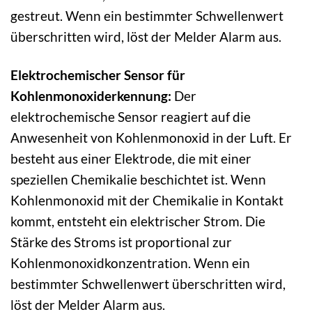
gestreut. Wenn ein bestimmter Schwellenwert
überschritten wird, löst der Melder Alarm aus.
Elektrochemischer Sensor für
Kohlenmonoxiderkennung:
Der
elektrochemische Sensor reagiert auf die
Anwesenheit von Kohlenmonoxid in der Luft. Er
besteht aus einer Elektrode, die mit einer
speziellen Chemikalie beschichtet ist. Wenn
Kohlenmonoxid mit der Chemikalie in Kontakt
kommt, entsteht ein elektrischer Strom. Die
Stärke des Stroms ist proportional zur
Kohlenmonoxidkonzentration. Wenn ein
bestimmter Schwellenwert überschritten wird,
löst der Melder Alarm aus.