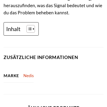
herauszufinden, was das Signal bedeutet und wie
du das Problem beheben kannst.
Inhalt
ZUSÄTZLICHE INFORMATIONEN
MARKE
Nedis