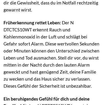
dir die Gewissheit, dass du im Notfall rechtzeitig
gewarnt wirst.
Früherkennung rettet Leben:
Der N
DTCTCS10WT erkennt Rauch und
Kohlenmonoxid in der Luft und schlägt bei
Gefahr sofort Alarm. Diese wertvollen Sekunden
oder Minuten können den Unterschied zwischen
Leben und Tod ausmachen. Stell dir vor, du wirst
mitten in der Nacht durch den lauten Alarm
geweckt und hast genügend Zeit, deine Familie
zu wecken und das Haus sicher zu verlassen.
Dieses Gefühl der Sicherheit ist unbezahlbar.
Ein beruhigendes Gefühl für dich und deine