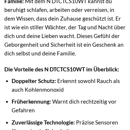
Familie:
Mit dem N DTCTCS10WT kannst du
beruhigt schlafen, arbeiten oder verreisen, in
dem Wissen, dass dein Zuhause geschützt ist. Er
ist wie ein stiller Wächter, der Tag und Nacht über
dich und deine Lieben wacht. Dieses Gefühl der
Geborgenheit und Sicherheit ist ein Geschenk an
dich selbst und deine Familie.
Die Vorteile des N DTCTCS10WT im Überblick:
Doppelter Schutz:
Erkennt sowohl Rauch als
auch Kohlenmonoxid
Früherkennung:
Warnt dich rechtzeitig vor
Gefahren
Zuverlässige Technologie:
Präzise Sensoren