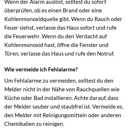
Wenn der Alarm auslöst, solltest du sofort
überprüfen, ob es einen Brand oder eine
Kohlenmonoxidquelle gibt. Wenn du Rauch oder
Feuer siehst, verlasse das Haus sofort und rufe
die Feuerwehr. Wenn du den Verdacht auf
Kohlenmonoxid hast, öffne die Fenster und
Türen, verlasse das Haus und rufe den Notruf.
Wie vermeide ich Fehlalarme?
Um Fehlalarme zu vermeiden, solltest du den
Melder nicht in der Nähe von Rauchquellen wie
Küche oder Bad installieren. Achte darauf, dass
der Melder sauber und staubfrei ist. Vermeide es,
den Melder mit Reinigungsmitteln oder anderen
Chemikalien zu reinigen.