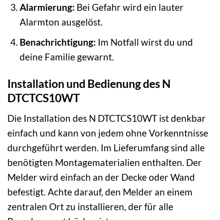
Alarmierung:
Bei Gefahr wird ein lauter
Alarmton ausgelöst.
Benachrichtigung:
Im Notfall wirst du und
deine Familie gewarnt.
Installation und Bedienung des N
DTCTCS10WT
Die Installation des N DTCTCS10WT ist denkbar
einfach und kann von jedem ohne Vorkenntnisse
durchgeführt werden. Im Lieferumfang sind alle
benötigten Montagematerialien enthalten. Der
Melder wird einfach an der Decke oder Wand
befestigt. Achte darauf, den Melder an einem
zentralen Ort zu installieren, der für alle