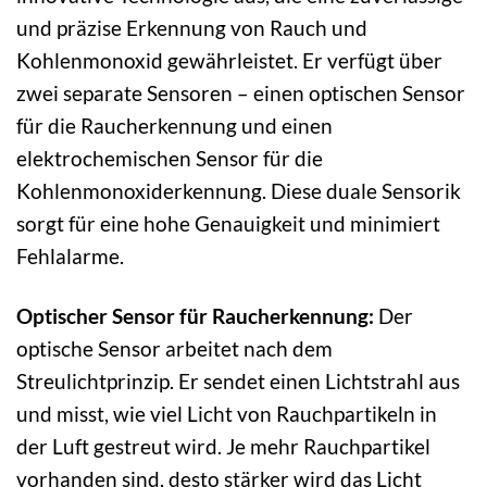
und präzise Erkennung von Rauch und
Kohlenmonoxid gewährleistet. Er verfügt über
zwei separate Sensoren – einen optischen Sensor
für die Raucherkennung und einen
elektrochemischen Sensor für die
Kohlenmonoxiderkennung. Diese duale Sensorik
sorgt für eine hohe Genauigkeit und minimiert
Fehlalarme.
Optischer Sensor für Raucherkennung:
Der
optische Sensor arbeitet nach dem
Streulichtprinzip. Er sendet einen Lichtstrahl aus
und misst, wie viel Licht von Rauchpartikeln in
der Luft gestreut wird. Je mehr Rauchpartikel
vorhanden sind, desto stärker wird das Licht