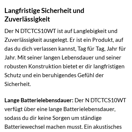
Langfristige Sicherheit und
Zuverlässigkeit
Der N DTCTCS10WT ist auf Langlebigkeit und
Zuverlässigkeit ausgelegt. Er ist ein Produkt, auf
das du dich verlassen kannst, Tag für Tag, Jahr für
Jahr. Mit seiner langen Lebensdauer und seiner
robusten Konstruktion bietet er dir langfristigen
Schutz und ein beruhigendes Gefühl der
Sicherheit.
Lange Batterielebensdauer:
Der N DTCTCS10WT
verfügt über eine lange Batterielebensdauer,
sodass du dir keine Sorgen um ständige
Batteriewechsel machen musst. Ein akustisches