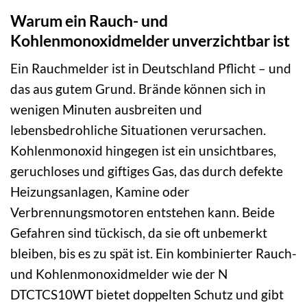
Warum ein Rauch- und
Kohlenmonoxidmelder unverzichtbar ist
Ein Rauchmelder ist in Deutschland Pflicht – und
das aus gutem Grund. Brände können sich in
wenigen Minuten ausbreiten und
lebensbedrohliche Situationen verursachen.
Kohlenmonoxid hingegen ist ein unsichtbares,
geruchloses und giftiges Gas, das durch defekte
Heizungsanlagen, Kamine oder
Verbrennungsmotoren entstehen kann. Beide
Gefahren sind tückisch, da sie oft unbemerkt
bleiben, bis es zu spät ist. Ein kombinierter Rauch-
und Kohlenmonoxidmelder wie der N
DTCTCS10WT bietet doppelten Schutz und gibt