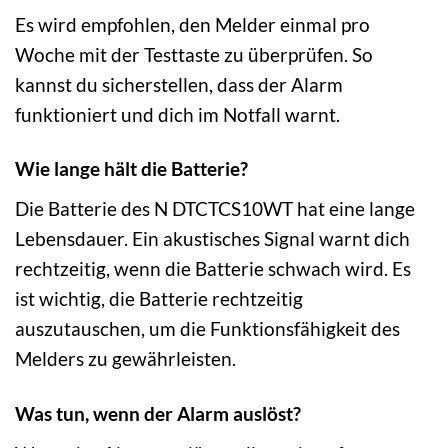
Es wird empfohlen, den Melder einmal pro
Woche mit der Testtaste zu überprüfen. So
kannst du sicherstellen, dass der Alarm
funktioniert und dich im Notfall warnt.
Wie lange hält die Batterie?
Die Batterie des N DTCTCS10WT hat eine lange
Lebensdauer. Ein akustisches Signal warnt dich
rechtzeitig, wenn die Batterie schwach wird. Es
ist wichtig, die Batterie rechtzeitig
auszutauschen, um die Funktionsfähigkeit des
Melders zu gewährleisten.
Was tun, wenn der Alarm auslöst?