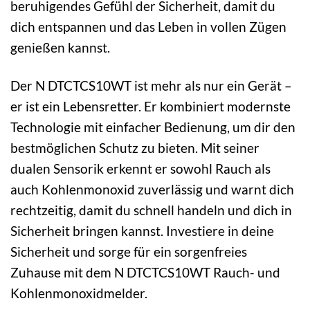
beruhigendes Gefühl der Sicherheit, damit du
dich entspannen und das Leben in vollen Zügen
genießen kannst.
Der N DTCTCS10WT ist mehr als nur ein Gerät –
er ist ein Lebensretter. Er kombiniert modernste
Technologie mit einfacher Bedienung, um dir den
bestmöglichen Schutz zu bieten. Mit seiner
dualen Sensorik erkennt er sowohl Rauch als
auch Kohlenmonoxid zuverlässig und warnt dich
rechtzeitig, damit du schnell handeln und dich in
Sicherheit bringen kannst. Investiere in deine
Sicherheit und sorge für ein sorgenfreies
Zuhause mit dem N DTCTCS10WT Rauch- und
Kohlenmonoxidmelder.