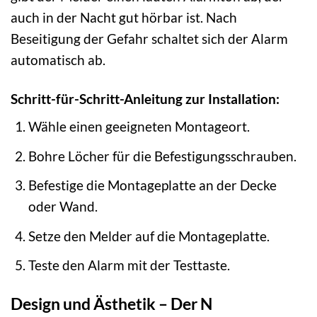
auch in der Nacht gut hörbar ist. Nach
Beseitigung der Gefahr schaltet sich der Alarm
automatisch ab.
Schritt-für-Schritt-Anleitung zur Installation:
Wähle einen geeigneten Montageort.
Bohre Löcher für die Befestigungsschrauben.
Befestige die Montageplatte an der Decke
oder Wand.
Setze den Melder auf die Montageplatte.
Teste den Alarm mit der Testtaste.
Design und Ästhetik – Der N