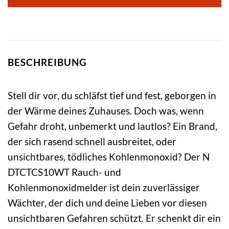
BESCHREIBUNG
Stell dir vor, du schläfst tief und fest, geborgen in
der Wärme deines Zuhauses. Doch was, wenn
Gefahr droht, unbemerkt und lautlos? Ein Brand,
der sich rasend schnell ausbreitet, oder
unsichtbares, tödliches Kohlenmonoxid? Der N
DTCTCS10WT Rauch- und
Kohlenmonoxidmelder ist dein zuverlässiger
Wächter, der dich und deine Lieben vor diesen
unsichtbaren Gefahren schützt. Er schenkt dir ein