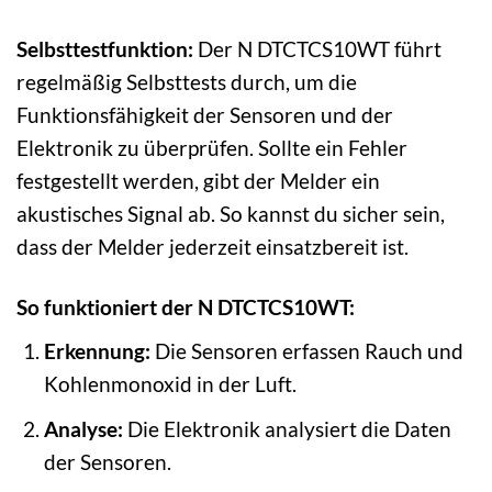
Selbsttestfunktion:
Der N DTCTCS10WT führt
regelmäßig Selbsttests durch, um die
Funktionsfähigkeit der Sensoren und der
Elektronik zu überprüfen. Sollte ein Fehler
festgestellt werden, gibt der Melder ein
akustisches Signal ab. So kannst du sicher sein,
dass der Melder jederzeit einsatzbereit ist.
So funktioniert der N DTCTCS10WT:
Erkennung:
Die Sensoren erfassen Rauch und
Kohlenmonoxid in der Luft.
Analyse:
Die Elektronik analysiert die Daten
der Sensoren.