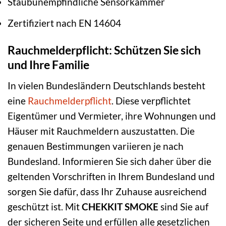
Staubunempfindliche Sensorkammer
Zertifiziert nach EN 14604
Rauchmelderpflicht: Schützen Sie sich
und Ihre Familie
In vielen Bundesländern Deutschlands besteht
eine
Rauchmelderpflicht
. Diese verpflichtet
Eigentümer und Vermieter, ihre Wohnungen und
Häuser mit Rauchmeldern auszustatten. Die
genauen Bestimmungen variieren je nach
Bundesland. Informieren Sie sich daher über die
geltenden Vorschriften in Ihrem Bundesland und
sorgen Sie dafür, dass Ihr Zuhause ausreichend
geschützt ist. Mit
CHEKKIT SMOKE
sind Sie auf
der sicheren Seite und erfüllen alle gesetzlichen