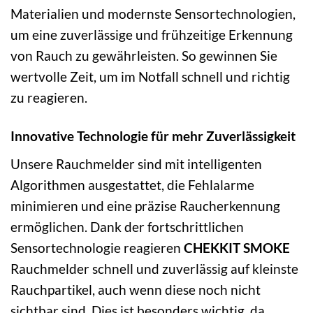
Materialien und modernste Sensortechnologien,
um eine zuverlässige und frühzeitige Erkennung
von Rauch zu gewährleisten. So gewinnen Sie
wertvolle Zeit, um im Notfall schnell und richtig
zu reagieren.
Innovative Technologie für mehr Zuverlässigkeit
Unsere Rauchmelder sind mit intelligenten
Algorithmen ausgestattet, die Fehlalarme
minimieren und eine präzise Raucherkennung
ermöglichen. Dank der fortschrittlichen
Sensortechnologie reagieren
CHEKKIT SMOKE
Rauchmelder schnell und zuverlässig auf kleinste
Rauchpartikel, auch wenn diese noch nicht
sichtbar sind. Dies ist besonders wichtig, da