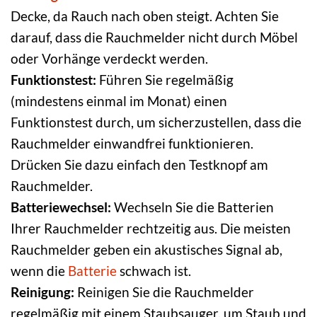
Decke, da Rauch nach oben steigt. Achten Sie
darauf, dass die Rauchmelder nicht durch Möbel
oder Vorhänge verdeckt werden.
Funktionstest:
Führen Sie regelmäßig
(mindestens einmal im Monat) einen
Funktionstest durch, um sicherzustellen, dass die
Rauchmelder einwandfrei funktionieren.
Drücken Sie dazu einfach den Testknopf am
Rauchmelder.
Batteriewechsel:
Wechseln Sie die Batterien
Ihrer Rauchmelder rechtzeitig aus. Die meisten
Rauchmelder geben ein akustisches Signal ab,
wenn die
Batterie
schwach ist.
Reinigung:
Reinigen Sie die Rauchmelder
regelmäßig mit einem Staubsauger, um Staub und