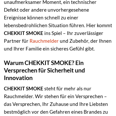
unaufmerksamer Moment, ein technischer
Defekt oder andere unvorhergesehene
Ereignisse können schnell zu einer
lebensbedrohlichen Situation führen. Hier kommt
CHEKKIT SMOKE
ins Spiel – Ihr zuverlässiger
Partner für
Rauchmelder
und Zubehör, der Ihnen
und Ihrer Familie ein sicheres Gefühl gibt.
Warum CHEKKIT SMOKE? Ein
Versprechen für Sicherheit und
Innovation
CHEKKIT SMOKE
steht für mehr als nur
Rauchmelder. Wir stehen für ein Versprechen –
das Versprechen, Ihr Zuhause und Ihre Liebsten
bestmöglich vor den Gefahren eines Brandes zu