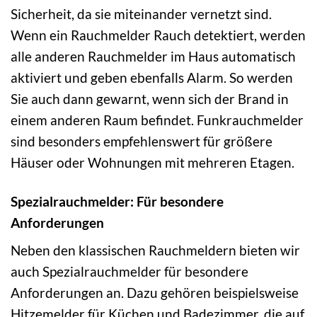
Sicherheit, da sie miteinander vernetzt sind.
Wenn ein Rauchmelder Rauch detektiert, werden
alle anderen Rauchmelder im Haus automatisch
aktiviert und geben ebenfalls Alarm. So werden
Sie auch dann gewarnt, wenn sich der Brand in
einem anderen Raum befindet. Funkrauchmelder
sind besonders empfehlenswert für größere
Häuser oder Wohnungen mit mehreren Etagen.
Spezialrauchmelder: Für besondere
Anforderungen
Neben den klassischen Rauchmeldern bieten wir
auch Spezialrauchmelder für besondere
Anforderungen an. Dazu gehören beispielsweise
Hitzemelder für Küchen und Badezimmer, die auf