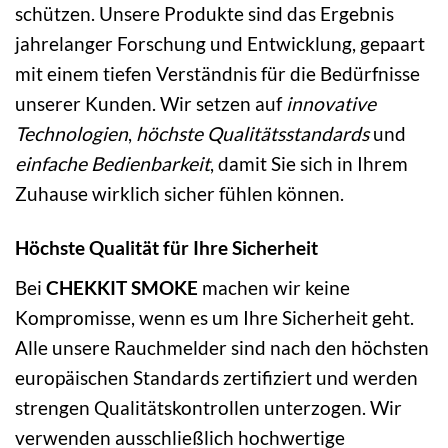
schützen. Unsere Produkte sind das Ergebnis
jahrelanger Forschung und Entwicklung, gepaart
mit einem tiefen Verständnis für die Bedürfnisse
unserer Kunden. Wir setzen auf
innovative
Technologien
,
höchste Qualitätsstandards
und
einfache Bedienbarkeit
, damit Sie sich in Ihrem
Zuhause wirklich sicher fühlen können.
Höchste Qualität für Ihre Sicherheit
Bei
CHEKKIT SMOKE
machen wir keine
Kompromisse, wenn es um Ihre Sicherheit geht.
Alle unsere Rauchmelder sind nach den höchsten
europäischen Standards zertifiziert und werden
strengen Qualitätskontrollen unterzogen. Wir
verwenden ausschließlich hochwertige