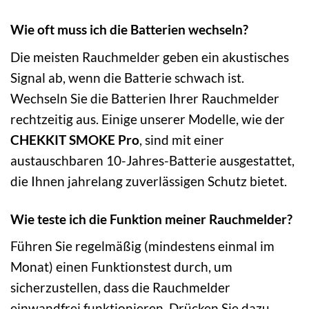
Wie oft muss ich die Batterien wechseln?
Die meisten Rauchmelder geben ein akustisches
Signal ab, wenn die Batterie schwach ist.
Wechseln Sie die Batterien Ihrer Rauchmelder
rechtzeitig aus. Einige unserer Modelle, wie der
CHEKKIT SMOKE Pro
, sind mit einer
austauschbaren 10-Jahres-Batterie ausgestattet,
die Ihnen jahrelang zuverlässigen Schutz bietet.
Wie teste ich die Funktion meiner Rauchmelder?
Führen Sie regelmäßig (mindestens einmal im
Monat) einen Funktionstest durch, um
sicherzustellen, dass die Rauchmelder
einwandfrei funktionieren. Drücken Sie dazu