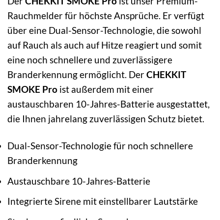
Der
CHEKKIT SMOKE Pro
ist unser Premium-
Rauchmelder für höchste Ansprüche. Er verfügt
über eine Dual-Sensor-Technologie, die sowohl
auf Rauch als auch auf Hitze reagiert und somit
eine noch schnellere und zuverlässigere
Branderkennung ermöglicht. Der
CHEKKIT
SMOKE Pro
ist außerdem mit einer
austauschbaren 10-Jahres-Batterie ausgestattet,
die Ihnen jahrelang zuverlässigen Schutz bietet.
Dual-Sensor-Technologie für noch schnellere
Branderkennung
Austauschbare 10-Jahres-Batterie
Integrierte Sirene mit einstellbarer Lautstärke