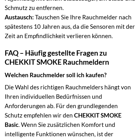
Schmutz zu entfernen.
Austausch:
Tauschen Sie Ihre Rauchmelder nach
spätestens 10 Jahren aus, da die Sensoren mit der
Zeit an Empfindlichkeit verlieren können.
FAQ – Häufig gestellte Fragen zu
CHEKKIT SMOKE Rauchmeldern
Welchen Rauchmelder soll ich kaufen?
Die Wahl des richtigen Rauchmelders hängt von
Ihren individuellen Bedürfnissen und
Anforderungen ab. Für den grundlegenden
Schutz empfehlen wir den
CHEKKIT SMOKE
Basic
. Wenn Sie zusätzlichen Komfort und
intelligente Funktionen wünschen, ist der