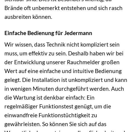
Brände oft unbemerkt entstehen und sich rasch
ausbreiten können.
Einfache Bedienung für Jedermann
Wir wissen, dass Technik nicht kompliziert sein
muss, um effektiv zu sein. Deshalb haben wir bei
der Entwicklung unserer Rauchmelder großen
Wert auf eine einfache und intuitive Bedienung
gelegt. Die Installation ist unkompliziert und kann
in wenigen Minuten durchgeführt werden. Auch
die Wartung ist denkbar einfach: Ein
regelmäßiger Funktionstest genügt, um die
einwandfreie Funktionstüchtigkeit zu
gewährleisten. So können Sie sich auf das