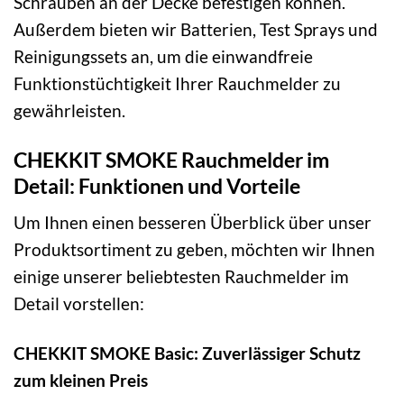
Schrauben an der Decke befestigen können.
Außerdem bieten wir Batterien, Test Sprays und
Reinigungssets an, um die einwandfreie
Funktionstüchtigkeit Ihrer Rauchmelder zu
gewährleisten.
CHEKKIT SMOKE Rauchmelder im
Detail: Funktionen und Vorteile
Um Ihnen einen besseren Überblick über unser
Produktsortiment zu geben, möchten wir Ihnen
einige unserer beliebtesten Rauchmelder im
Detail vorstellen:
CHEKKIT SMOKE Basic: Zuverlässiger Schutz
zum kleinen Preis