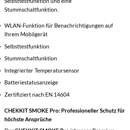
Selbsttestfunktion und eine
Stummschaltfunktion.
WLAN-Funktion für Benachrichtigungen auf
Ihrem Mobilgerät
Selbsttestfunktion
Stummschaltfunktion
Integrierter Temperatursensor
Batteriestatusanzeige
Zertifiziert nach EN 14604
CHEKKIT SMOKE Pro: Professioneller Schutz für
höchste Ansprüche