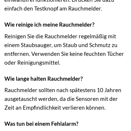
einfach den Testknopf am Rauchmelder.
Wie reinige ich meine Rauchmelder?
Reinigen Sie die Rauchmelder regelmäßig mit
einem Staubsauger, um Staub und Schmutz zu
entfernen. Verwenden Sie keine feuchten Tücher
oder Reinigungsmittel.
Wie lange halten Rauchmelder?
Rauchmelder sollten nach spätestens 10 Jahren
ausgetauscht werden, da die Sensoren mit der
Zeit an Empfindlichkeit verlieren können.
Was tun bei einem Fehlalarm?