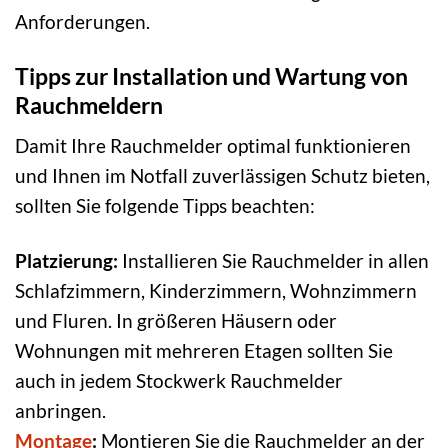
Anforderungen.
Tipps zur Installation und Wartung von
Rauchmeldern
Damit Ihre Rauchmelder optimal funktionieren
und Ihnen im Notfall zuverlässigen Schutz bieten,
sollten Sie folgende Tipps beachten:
Platzierung:
Installieren Sie Rauchmelder in allen
Schlafzimmern, Kinderzimmern, Wohnzimmern
und Fluren. In größeren Häusern oder
Wohnungen mit mehreren Etagen sollten Sie
auch in jedem Stockwerk Rauchmelder
anbringen.
Montage
:
Montieren Sie die Rauchmelder an der