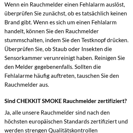
Wenn ein Rauchmelder einen Fehlalarm auslöst,
überprüfen Sie zunächst, ob es tatsächlich keinen
Brand gibt. Wenn es sich um einen Fehlalarm
handelt, können Sie den Rauchmelder
stummschalten, indem Sie den Testknopf drücken.
Überprüfen Sie, ob Staub oder Insekten die
Sensorkammer verunreinigt haben. Reinigen Sie
den Melder gegebenenfalls. Sollten die
Fehlalarme häufig auftreten, tauschen Sie den
Rauchmelder aus.
Sind CHEKKIT SMOKE Rauchmelder zertifiziert?
Ja, alle unsere Rauchmelder sind nach den
höchsten europäischen Standards zertifiziert und
werden strengen Qualitätskontrollen