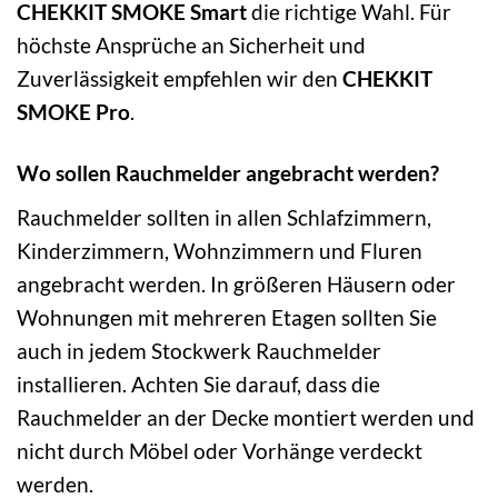
CHEKKIT SMOKE Smart
die richtige Wahl. Für
höchste Ansprüche an Sicherheit und
Zuverlässigkeit empfehlen wir den
CHEKKIT
SMOKE Pro
.
Wo sollen Rauchmelder angebracht werden?
Rauchmelder sollten in allen Schlafzimmern,
Kinderzimmern, Wohnzimmern und Fluren
angebracht werden. In größeren Häusern oder
Wohnungen mit mehreren Etagen sollten Sie
auch in jedem Stockwerk Rauchmelder
installieren. Achten Sie darauf, dass die
Rauchmelder an der Decke montiert werden und
nicht durch Möbel oder Vorhänge verdeckt
werden.