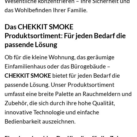
Wesentliche konzentrieren – Ihre Sicherheit und
das Wohlbefinden Ihrer Familie.
Das CHEKKIT SMOKE
Produktsortiment: Für jeden Bedarf die
passende Lösung
Ob für die kleine Wohnung, das geräumige
Einfamilienhaus oder das Bürogebäude –
CHEKKIT SMOKE
bietet für jeden Bedarf die
passende Lösung. Unser Produktsortiment
umfasst eine breite Palette an Rauchmeldern und
Zubehör, die sich durch ihre hohe Qualität,
innovative Technologie und einfache
Bedienbarkeit auszeichnen.