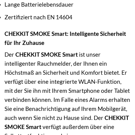
Lange Batterielebensdauer
Zertifiziert nach EN 14604
CHEKKIT SMOKE Smart: Intelligente Sicherheit
für Ihr Zuhause
Der
CHEKKIT SMOKE Smart
ist unser
intelligenter Rauchmelder, der Ihnen ein
Höchstmaß an Sicherheit und Komfort bietet. Er
verfügt über eine integrierte WLAN-Funktion,
mit der Sie ihn mit Ihrem Smartphone oder Tablet
verbinden können. Im Falle eines Alarms erhalten
Sie eine Benachrichtigung auf Ihrem Mobilgerät,
auch wenn Sie nicht zu Hause sind. Der
CHEKKIT
SMOKE Smart
verfügt außerdem über eine