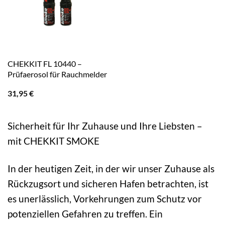
CHEKKIT FL 10440 –
Prüfaerosol für Rauchmelder
31,95
€
Sicherheit für Ihr Zuhause und Ihre Liebsten –
mit CHEKKIT SMOKE
In der heutigen Zeit, in der wir unser Zuhause als
Rückzugsort und sicheren Hafen betrachten, ist
es unerlässlich, Vorkehrungen zum Schutz vor
potenziellen Gefahren zu treffen. Ein