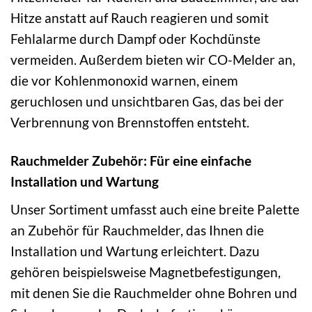
Hitze anstatt auf Rauch reagieren und somit
Fehlalarme durch Dampf oder Kochdünste
vermeiden. Außerdem bieten wir CO-Melder an,
die vor Kohlenmonoxid warnen, einem
geruchlosen und unsichtbaren Gas, das bei der
Verbrennung von Brennstoffen entsteht.
Rauchmelder Zubehör: Für eine einfache
Installation und Wartung
Unser Sortiment umfasst auch eine breite Palette
an Zubehör für Rauchmelder, das Ihnen die
Installation und Wartung erleichtert. Dazu
gehören beispielsweise Magnetbefestigungen,
mit denen Sie die Rauchmelder ohne Bohren und