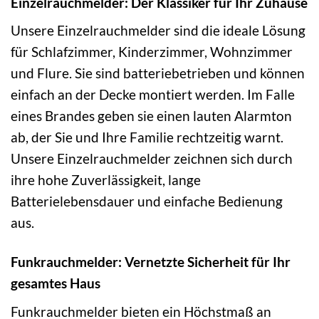
Einzelrauchmelder: Der Klassiker für Ihr Zuhause
Unsere Einzelrauchmelder sind die ideale Lösung
für Schlafzimmer, Kinderzimmer, Wohnzimmer
und Flure. Sie sind batteriebetrieben und können
einfach an der Decke montiert werden. Im Falle
eines Brandes geben sie einen lauten Alarmton
ab, der Sie und Ihre Familie rechtzeitig warnt.
Unsere Einzelrauchmelder zeichnen sich durch
ihre hohe Zuverlässigkeit, lange
Batterielebensdauer und einfache Bedienung
aus.
Funkrauchmelder: Vernetzte Sicherheit für Ihr
gesamtes Haus
Funkrauchmelder bieten ein Höchstmaß an