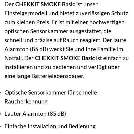
Der
CHEKKIT SMOKE Basic
ist unser
Einsteigermodell und bietet zuverlässigen Schutz
zum kleinen Preis. Er ist mit einer hochwertigen
optischen Sensorkammer ausgestattet, die
schnell und präzise auf Rauch reagiert. Der laute
Alarmton (85 dB) weckt Sie und Ihre Familie im
Notfall. Der
CHEKKIT SMOKE Basic
ist einfach zu
installieren und zu bedienen und verfügt über
eine lange Batterielebensdauer.
Optische Sensorkammer für schnelle
Raucherkennung
Lauter Alarmton (85 dB)
Einfache Installation und Bedienung