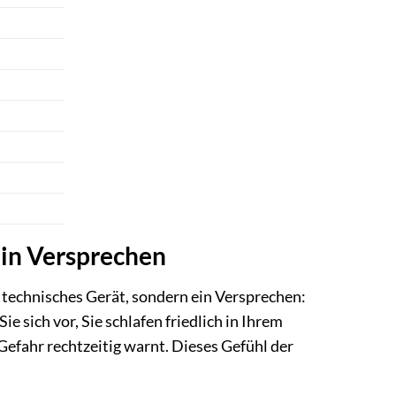
ein Versprechen
 technisches Gerät, sondern ein Versprechen:
 sich vor, Sie schlafen friedlich in Ihrem
Gefahr rechtzeitig warnt. Dieses Gefühl der