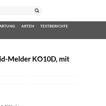
ARTUNG
ARTEN
TESTBERICHTE
d-Melder KO10D, mit