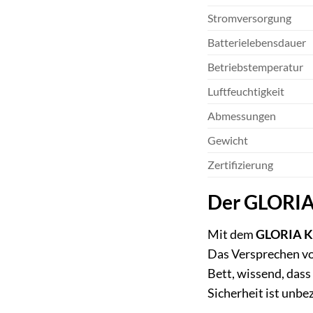
Stromversorgung
Batterielebensdauer
Betriebstemperatur
Luftfeuchtigkeit
Abmessungen
Gewicht
Zertifizierung
Der GLORIA 
Mit dem
GLORIA K
Das Versprechen von
Bett, wissend, dass
Sicherheit ist unbe