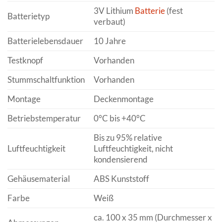
3V Lithium
Batterie
(fest
Batterietyp
verbaut)
Batterielebensdauer
10 Jahre
Testknopf
Vorhanden
Stummschaltfunktion
Vorhanden
Montage
Deckenmontage
Betriebstemperatur
0°C bis +40°C
Bis zu 95% relative
Luftfeuchtigkeit
Luftfeuchtigkeit, nicht
kondensierend
Gehäusematerial
ABS Kunststoff
Farbe
Weiß
ca. 100 x 35 mm (Durchmesser x