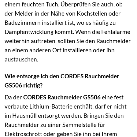
einem feuchten Tuch. Überprüfen Sie auch, ob
der Melder in der Nähe von Kochstellen oder
Badezimmern installiert ist, wo es häufig zu
Dampfentwicklung kommt. Wenn die Fehlalarme
weiterhin auftreten, sollten Sie den Rauchmelder
an einem anderen Ort installieren oder ihn
austauschen.
Wie entsorge ich den CORDES Rauchmelder
GS506 richtig?
Da der
CORDES Rauchmelder GS506
eine fest
verbaute Lithium-Batterie enthält, darf er nicht
im Hausmüll entsorgt werden. Bringen Sie den
Rauchmelder zu einer Sammelstelle für
Elektroschrott oder geben Sie ihn bei Ihrem