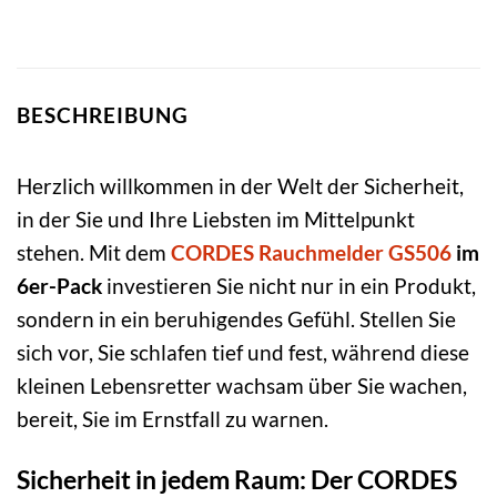
BESCHREIBUNG
Herzlich willkommen in der Welt der Sicherheit,
in der Sie und Ihre Liebsten im Mittelpunkt
stehen. Mit dem
CORDES Rauchmelder GS506
im
6er-Pack
investieren Sie nicht nur in ein Produkt,
sondern in ein beruhigendes Gefühl. Stellen Sie
sich vor, Sie schlafen tief und fest, während diese
kleinen Lebensretter wachsam über Sie wachen,
bereit, Sie im Ernstfall zu warnen.
Sicherheit in jedem Raum: Der CORDES