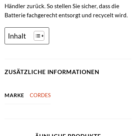
Händler zurück. So stellen Sie sicher, dass die
Batterie fachgerecht entsorgt und recycelt wird.
Inhalt
ZUSÄTZLICHE INFORMATIONEN
MARKE
CORDES