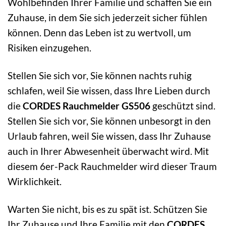
Wohlbefinden Ihrer Familie und schaffen Sie ein
Zuhause, in dem Sie sich jederzeit sicher fühlen
können. Denn das Leben ist zu wertvoll, um
Risiken einzugehen.
Stellen Sie sich vor, Sie können nachts ruhig
schlafen, weil Sie wissen, dass Ihre Lieben durch
die
CORDES Rauchmelder GS506
geschützt sind.
Stellen Sie sich vor, Sie können unbesorgt in den
Urlaub fahren, weil Sie wissen, dass Ihr Zuhause
auch in Ihrer Abwesenheit überwacht wird. Mit
diesem 6er-Pack Rauchmelder wird dieser Traum
Wirklichkeit.
Warten Sie nicht, bis es zu spät ist. Schützen Sie
Ihr Zuhause und Ihre Familie mit den
CORDES