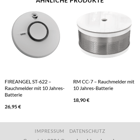
ÄHNLICHE PRODUKTE
FIREANGEL ST-622 –
RM CC-7 – Rauchmelder mit
Rauchmelder mit 10 Jahres-
10 Jahres-Batterie
Batterie
18,90
€
26,95
€
IMPRESSUM
DATENSCHUTZ