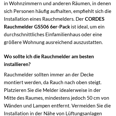
in Wohnzimmern und anderen Räumen, in denen
sich Personen häufig aufhalten, empfiehlt sich die
Installation eines Rauchmelders. Der
CORDES
Rauchmelder GS506 6er-Pack
ist ideal, um ein
durchschnittliches Einfamilienhaus oder eine
größere Wohnung ausreichend auszustatten.
Wo sollte ich die Rauchmelder am besten
installieren?
Rauchmelder sollten immer an der Decke
montiert werden, da Rauch nach oben steigt.
Platzieren Sie die Melder idealerweise in der
Mitte des Raumes, mindestens jedoch 50 cm von
Wänden und Lampen entfernt. Vermeiden Sie die
Installation in der Nähe von Lüftungsanlagen