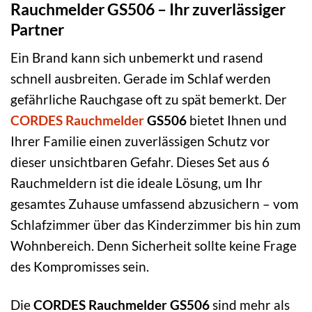
Rauchmelder GS506 – Ihr zuverlässiger
Partner
Ein Brand kann sich unbemerkt und rasend
schnell ausbreiten. Gerade im Schlaf werden
gefährliche Rauchgase oft zu spät bemerkt. Der
CORDES
Rauchmelder
GS506
bietet Ihnen und
Ihrer Familie einen zuverlässigen Schutz vor
dieser unsichtbaren Gefahr. Dieses Set aus 6
Rauchmeldern ist die ideale Lösung, um Ihr
gesamtes Zuhause umfassend abzusichern – vom
Schlafzimmer über das Kinderzimmer bis hin zum
Wohnbereich. Denn Sicherheit sollte keine Frage
des Kompromisses sein.
Die
CORDES Rauchmelder GS506
sind mehr als