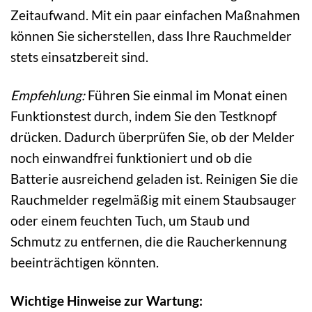
Zeitaufwand. Mit ein paar einfachen Maßnahmen
können Sie sicherstellen, dass Ihre Rauchmelder
stets einsatzbereit sind.
Empfehlung:
Führen Sie einmal im Monat einen
Funktionstest durch, indem Sie den Testknopf
drücken. Dadurch überprüfen Sie, ob der Melder
noch einwandfrei funktioniert und ob die
Batterie ausreichend geladen ist. Reinigen Sie die
Rauchmelder regelmäßig mit einem Staubsauger
oder einem feuchten Tuch, um Staub und
Schmutz zu entfernen, die die Raucherkennung
beeinträchtigen könnten.
Wichtige Hinweise zur Wartung: