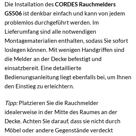
Die Installation des
CORDES Rauchmelders
GS506
ist denkbar einfach und kann von jedem
problemlos durchgeführt werden. Im
Lieferumfang sind alle notwendigen
Montagematerialien enthalten, sodass Sie sofort
loslegen können. Mit wenigen Handgriffen sind
die Melder an der Decke befestigt und
einsatzbereit. Eine detaillierte
Bedienungsanleitung liegt ebenfalls bei, um Ihnen
den Einstieg zu erleichtern.
Tipp:
Platzieren Sie die Rauchmelder
idealerweise in der Mitte des Raumes an der
Decke. Achten Sie darauf, dass sie nicht durch
Möbel oder andere Gegenstände verdeckt