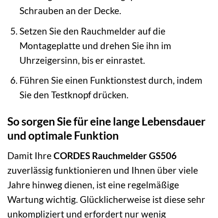
Schrauben an der Decke.
Setzen Sie den Rauchmelder auf die
Montageplatte und drehen Sie ihn im
Uhrzeigersinn, bis er einrastet.
Führen Sie einen Funktionstest durch, indem
Sie den Testknopf drücken.
So sorgen Sie für eine lange Lebensdauer
und optimale Funktion
Damit Ihre
CORDES Rauchmelder GS506
zuverlässig funktionieren und Ihnen über viele
Jahre hinweg dienen, ist eine regelmäßige
Wartung wichtig. Glücklicherweise ist diese sehr
unkompliziert und erfordert nur wenig