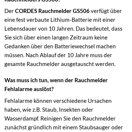
Der
CORDES Rauchmelder GS506
verfügt über
eine fest verbaute Lithium-Batterie mit einer
Lebensdauer von 10 Jahren. Das bedeutet, dass
Sie sich über einen langen Zeitraum keine
Gedanken über den Batteriewechsel machen
müssen. Nach Ablauf der 10 Jahre muss der
gesamte Rauchmelder ausgetauscht werden.
Was muss ich tun, wenn der Rauchmelder
Fehlalarme auslöst?
Fehlalarme können verschiedene Ursachen
haben, wie z.B. Staub, Insekten oder
Wasserdampf. Reinigen Sie den Rauchmelder
zunächst gründlich mit einem Staubsauger oder