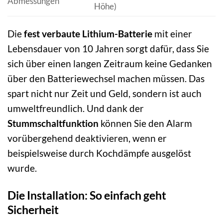
Abmessungen
Höhe)
Die
fest verbaute Lithium-Batterie
mit einer
Lebensdauer von 10 Jahren sorgt dafür, dass Sie
sich über einen langen Zeitraum keine Gedanken
über den Batteriewechsel machen müssen. Das
spart nicht nur Zeit und Geld, sondern ist auch
umweltfreundlich. Und dank der
Stummschaltfunktion
können Sie den Alarm
vorübergehend deaktivieren, wenn er
beispielsweise durch Kochdämpfe ausgelöst
wurde.
Die Installation: So einfach geht
Sicherheit