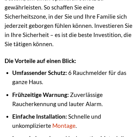
gewährleisten. So schaffen Sie eine
Sicherheitszone, in der Sie und Ihre Familie sich
jederzeit geborgen fühlen können. Investieren Sie
in Ihre Sicherheit – es ist die beste Investition, die
Sie tätigen können.
Die Vorteile auf einen Blick:
Umfassender Schutz:
6 Rauchmelder für das
ganze Haus.
Frühzeitige Warnung:
Zuverlässige
Raucherkennung und lauter Alarm.
Einfache Installation:
Schnelle und
unkomplizierte
Montage
.