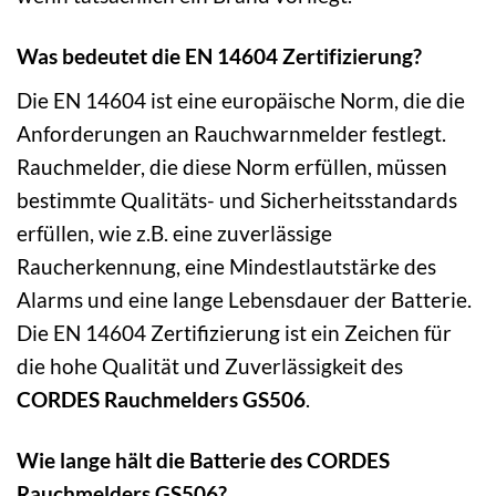
Was bedeutet die EN 14604 Zertifizierung?
Die EN 14604 ist eine europäische Norm, die die
Anforderungen an Rauchwarnmelder festlegt.
Rauchmelder, die diese Norm erfüllen, müssen
bestimmte Qualitäts- und Sicherheitsstandards
erfüllen, wie z.B. eine zuverlässige
Raucherkennung, eine Mindestlautstärke des
Alarms und eine lange Lebensdauer der Batterie.
Die EN 14604 Zertifizierung ist ein Zeichen für
die hohe Qualität und Zuverlässigkeit des
CORDES Rauchmelders GS506
.
Wie lange hält die Batterie des CORDES
Rauchmelders GS506?