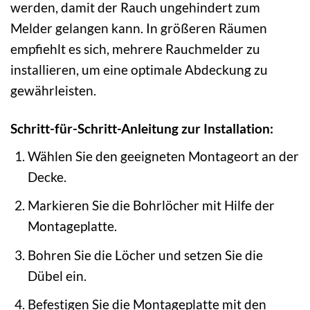
werden, damit der Rauch ungehindert zum
Melder gelangen kann. In größeren Räumen
empfiehlt es sich, mehrere Rauchmelder zu
installieren, um eine optimale Abdeckung zu
gewährleisten.
Schritt-für-Schritt-Anleitung zur Installation:
Wählen Sie den geeigneten Montageort an der
Decke.
Markieren Sie die Bohrlöcher mit Hilfe der
Montageplatte.
Bohren Sie die Löcher und setzen Sie die
Dübel ein.
Befestigen Sie die Montageplatte mit den