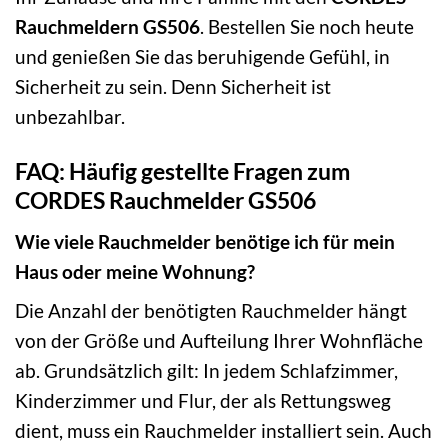
Rauchmeldern GS506
. Bestellen Sie noch heute
und genießen Sie das beruhigende Gefühl, in
Sicherheit zu sein. Denn Sicherheit ist
unbezahlbar.
FAQ: Häufig gestellte Fragen zum
CORDES Rauchmelder GS506
Wie viele Rauchmelder benötige ich für mein
Haus oder meine Wohnung?
Die Anzahl der benötigten Rauchmelder hängt
von der Größe und Aufteilung Ihrer Wohnfläche
ab. Grundsätzlich gilt: In jedem Schlafzimmer,
Kinderzimmer und Flur, der als Rettungsweg
dient, muss ein Rauchmelder installiert sein. Auch