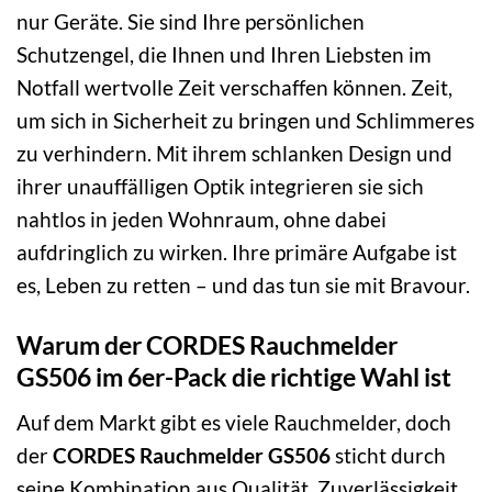
nur Geräte. Sie sind Ihre persönlichen
Schutzengel, die Ihnen und Ihren Liebsten im
Notfall wertvolle Zeit verschaffen können. Zeit,
um sich in Sicherheit zu bringen und Schlimmeres
zu verhindern. Mit ihrem schlanken Design und
ihrer unauffälligen Optik integrieren sie sich
nahtlos in jeden Wohnraum, ohne dabei
aufdringlich zu wirken. Ihre primäre Aufgabe ist
es, Leben zu retten – und das tun sie mit Bravour.
Warum der CORDES Rauchmelder
GS506 im 6er-Pack die richtige Wahl ist
Auf dem Markt gibt es viele Rauchmelder, doch
der
CORDES Rauchmelder GS506
sticht durch
seine Kombination aus Qualität, Zuverlässigkeit