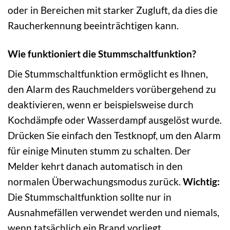
oder in Bereichen mit starker Zugluft, da dies die
Raucherkennung beeinträchtigen kann.
Wie funktioniert die Stummschaltfunktion?
Die Stummschaltfunktion ermöglicht es Ihnen,
den Alarm des Rauchmelders vorübergehend zu
deaktivieren, wenn er beispielsweise durch
Kochdämpfe oder Wasserdampf ausgelöst wurde.
Drücken Sie einfach den Testknopf, um den Alarm
für einige Minuten stumm zu schalten. Der
Melder kehrt danach automatisch in den
normalen Überwachungsmodus zurück.
Wichtig:
Die Stummschaltfunktion sollte nur in
Ausnahmefällen verwendet werden und niemals,
wenn tatsächlich ein Brand vorliegt.