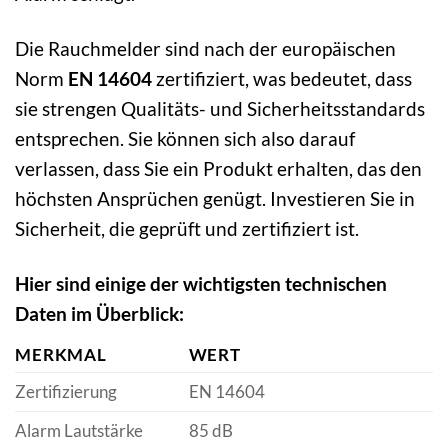
Die Rauchmelder sind nach der europäischen
Norm
EN 14604
zertifiziert, was bedeutet, dass
sie strengen Qualitäts- und Sicherheitsstandards
entsprechen. Sie können sich also darauf
verlassen, dass Sie ein Produkt erhalten, das den
höchsten Ansprüchen genügt. Investieren Sie in
Sicherheit, die geprüft und zertifiziert ist.
Hier sind einige der wichtigsten technischen
Daten im Überblick:
MERKMAL
WERT
Zertifizierung
EN 14604
Alarm Lautstärke
85 dB