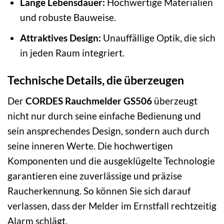
Lange Lebensdauer:
Hochwertige Materialien
und robuste Bauweise.
Attraktives Design:
Unauffällige Optik, die sich
in jeden Raum integriert.
Technische Details, die überzeugen
Der
CORDES Rauchmelder GS506
überzeugt
nicht nur durch seine einfache Bedienung und
sein ansprechendes Design, sondern auch durch
seine inneren Werte. Die hochwertigen
Komponenten und die ausgeklügelte Technologie
garantieren eine zuverlässige und präzise
Raucherkennung. So können Sie sich darauf
verlassen, dass der Melder im Ernstfall rechtzeitig
Alarm schlägt.