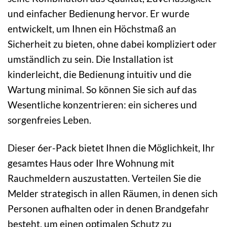
und einfacher Bedienung hervor. Er wurde
entwickelt, um Ihnen ein Höchstmaß an
Sicherheit zu bieten, ohne dabei kompliziert oder
umständlich zu sein. Die Installation ist
kinderleicht, die Bedienung intuitiv und die
Wartung minimal. So können Sie sich auf das
Wesentliche konzentrieren: ein sicheres und
sorgenfreies Leben.
Dieser 6er-Pack bietet Ihnen die Möglichkeit, Ihr
gesamtes Haus oder Ihre Wohnung mit
Rauchmeldern auszustatten. Verteilen Sie die
Melder strategisch in allen Räumen, in denen sich
Personen aufhalten oder in denen Brandgefahr
besteht, um einen optimalen Schutz zu