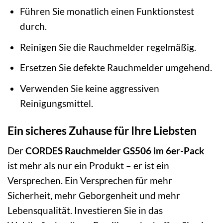
Führen Sie monatlich einen Funktionstest
durch.
Reinigen Sie die Rauchmelder regelmäßig.
Ersetzen Sie defekte Rauchmelder umgehend.
Verwenden Sie keine aggressiven
Reinigungsmittel.
Ein sicheres Zuhause für Ihre Liebsten
Der
CORDES Rauchmelder GS506 im 6er-Pack
ist mehr als nur ein Produkt – er ist ein
Versprechen. Ein Versprechen für mehr
Sicherheit, mehr Geborgenheit und mehr
Lebensqualität. Investieren Sie in das