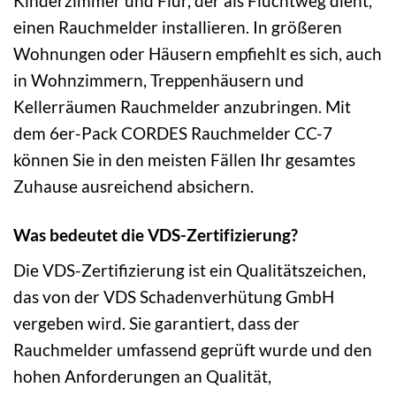
Kinderzimmer und Flur, der als Fluchtweg dient,
einen Rauchmelder installieren. In größeren
Wohnungen oder Häusern empfiehlt es sich, auch
in Wohnzimmern, Treppenhäusern und
Kellerräumen Rauchmelder anzubringen. Mit
dem 6er-Pack CORDES Rauchmelder CC-7
können Sie in den meisten Fällen Ihr gesamtes
Zuhause ausreichend absichern.
Was bedeutet die VDS-Zertifizierung?
Die VDS-Zertifizierung ist ein Qualitätszeichen,
das von der VDS Schadenverhütung GmbH
vergeben wird. Sie garantiert, dass der
Rauchmelder umfassend geprüft wurde und den
hohen Anforderungen an Qualität,