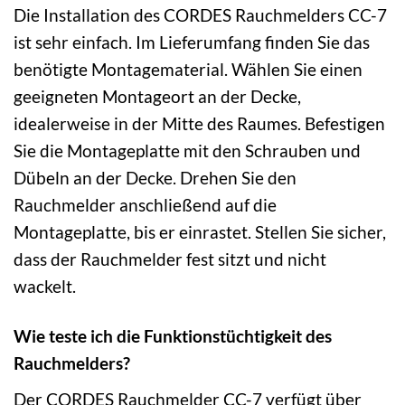
Die Installation des CORDES Rauchmelders CC-7
ist sehr einfach. Im Lieferumfang finden Sie das
benötigte Montagematerial. Wählen Sie einen
geeigneten Montageort an der Decke,
idealerweise in der Mitte des Raumes. Befestigen
Sie die Montageplatte mit den Schrauben und
Dübeln an der Decke. Drehen Sie den
Rauchmelder anschließend auf die
Montageplatte, bis er einrastet. Stellen Sie sicher,
dass der Rauchmelder fest sitzt und nicht
wackelt.
Wie teste ich die Funktionstüchtigkeit des
Rauchmelders?
Der CORDES Rauchmelder CC-7 verfügt über