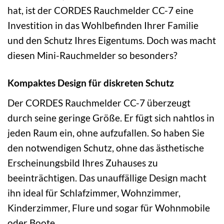
hat, ist der CORDES Rauchmelder CC-7 eine
Investition in das Wohlbefinden Ihrer Familie
und den Schutz Ihres Eigentums. Doch was macht
diesen Mini-Rauchmelder so besonders?
Kompaktes Design für diskreten Schutz
Der CORDES Rauchmelder CC-7 überzeugt
durch seine geringe Größe. Er fügt sich nahtlos in
jeden Raum ein, ohne aufzufallen. So haben Sie
den notwendigen Schutz, ohne das ästhetische
Erscheinungsbild Ihres Zuhauses zu
beeinträchtigen. Das unauffällige Design macht
ihn ideal für Schlafzimmer, Wohnzimmer,
Kinderzimmer, Flure und sogar für Wohnmobile
oder Boote.