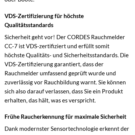
VDS-Zertifizierung für höchste
Qualitätsstandards
Sicherheit geht vor! Der CORDES Rauchmelder
CC-7 ist VDS-zertifiziert und erfüllt somit
höchste Qualitäts- und Sicherheitsstandards. Die
VDS-Zertifizierung garantiert, dass der
Rauchmelder umfassend geprüft wurde und
zuverlässig vor Rauchbildung warnt. Sie können
sich also darauf verlassen, dass Sie ein Produkt
erhalten, das hält, was es verspricht.
Frühe Raucherkennung für maximale Sicherheit
Dank modernster Sensortechnologie erkennt der