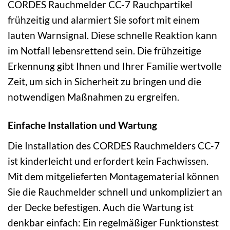
CORDES Rauchmelder CC-7 Rauchpartikel
frühzeitig und alarmiert Sie sofort mit einem
lauten Warnsignal. Diese schnelle Reaktion kann
im Notfall lebensrettend sein. Die frühzeitige
Erkennung gibt Ihnen und Ihrer Familie wertvolle
Zeit, um sich in Sicherheit zu bringen und die
notwendigen Maßnahmen zu ergreifen.
Einfache Installation und Wartung
Die Installation des CORDES Rauchmelders CC-7
ist kinderleicht und erfordert kein Fachwissen.
Mit dem mitgelieferten Montagematerial können
Sie die Rauchmelder schnell und unkompliziert an
der Decke befestigen. Auch die Wartung ist
denkbar einfach: Ein regelmäßiger Funktionstest