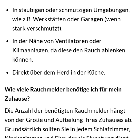
In staubigen oder schmutzigen Umgebungen,
wie z.B. Werkstätten oder Garagen (wenn
stark verschmutzt).
In der Nähe von Ventilatoren oder
Klimaanlagen, da diese den Rauch ablenken
können.
Direkt über dem Herd in der Küche.
Wie viele Rauchmelder benötige ich für mein
Zuhause?
Die Anzahl der benötigten Rauchmelder hängt
von der Größe und Aufteilung Ihres Zuhauses ab.
Grundsätzlich sollten Sie in jedem Schlafzimmer,