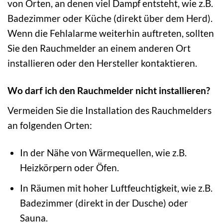
von Orten, an denen viel Dampf entsteht, wie z.B.
Badezimmer oder Küche (direkt über dem Herd).
Wenn die Fehlalarme weiterhin auftreten, sollten
Sie den Rauchmelder an einem anderen Ort
installieren oder den Hersteller kontaktieren.
Wo darf ich den Rauchmelder nicht installieren?
Vermeiden Sie die Installation des Rauchmelders
an folgenden Orten:
In der Nähe von Wärmequellen, wie z.B.
Heizkörpern oder Öfen.
In Räumen mit hoher Luftfeuchtigkeit, wie z.B.
Badezimmer (direkt in der Dusche) oder
Sauna.