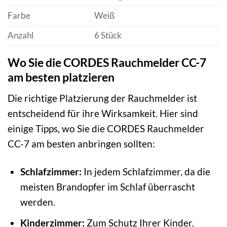
Farbe
Weiß
Anzahl
6 Stück
Wo Sie die CORDES Rauchmelder CC-7
am besten platzieren
Die richtige Platzierung der Rauchmelder ist
entscheidend für ihre Wirksamkeit. Hier sind
einige Tipps, wo Sie die CORDES Rauchmelder
CC-7 am besten anbringen sollten:
Schlafzimmer:
In jedem Schlafzimmer, da die
meisten Brandopfer im Schlaf überrascht
werden.
Kinderzimmer:
Zum Schutz Ihrer Kinder.