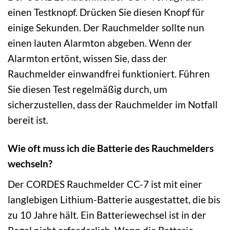
einen Testknopf. Drücken Sie diesen Knopf für
einige Sekunden. Der Rauchmelder sollte nun
einen lauten Alarmton abgeben. Wenn der
Alarmton ertönt, wissen Sie, dass der
Rauchmelder einwandfrei funktioniert. Führen
Sie diesen Test regelmäßig durch, um
sicherzustellen, dass der Rauchmelder im Notfall
bereit ist.
Wie oft muss ich die Batterie des Rauchmelders
wechseln?
Der CORDES Rauchmelder CC-7 ist mit einer
langlebigen Lithium-Batterie ausgestattet, die bis
zu 10 Jahre hält. Ein Batteriewechsel ist in der