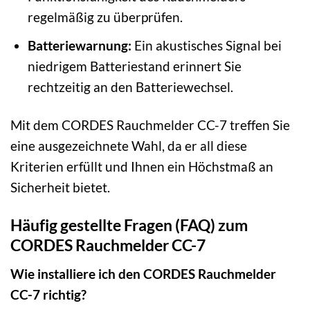
regelmäßig zu überprüfen.
Batteriewarnung:
Ein akustisches Signal bei
niedrigem Batteriestand erinnert Sie
rechtzeitig an den Batteriewechsel.
Mit dem CORDES Rauchmelder CC-7 treffen Sie
eine ausgezeichnete Wahl, da er all diese
Kriterien erfüllt und Ihnen ein Höchstmaß an
Sicherheit bietet.
Häufig gestellte Fragen (FAQ) zum
CORDES Rauchmelder CC-7
Wie installiere ich den CORDES Rauchmelder
CC-7 richtig?