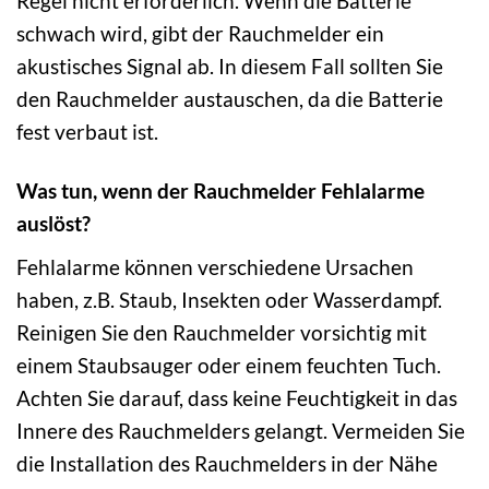
Regel nicht erforderlich. Wenn die Batterie
schwach wird, gibt der Rauchmelder ein
akustisches Signal ab. In diesem Fall sollten Sie
den Rauchmelder austauschen, da die Batterie
fest verbaut ist.
Was tun, wenn der Rauchmelder Fehlalarme
auslöst?
Fehlalarme können verschiedene Ursachen
haben, z.B. Staub, Insekten oder Wasserdampf.
Reinigen Sie den Rauchmelder vorsichtig mit
einem Staubsauger oder einem feuchten Tuch.
Achten Sie darauf, dass keine Feuchtigkeit in das
Innere des Rauchmelders gelangt. Vermeiden Sie
die Installation des Rauchmelders in der Nähe