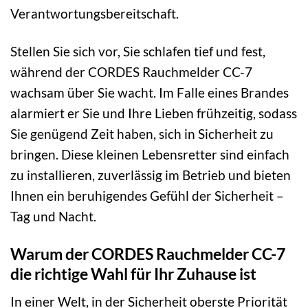
Verantwortungsbereitschaft.
Stellen Sie sich vor, Sie schlafen tief und fest,
während der CORDES Rauchmelder CC-7
wachsam über Sie wacht. Im Falle eines Brandes
alarmiert er Sie und Ihre Lieben frühzeitig, sodass
Sie genügend Zeit haben, sich in Sicherheit zu
bringen. Diese kleinen Lebensretter sind einfach
zu installieren, zuverlässig im Betrieb und bieten
Ihnen ein beruhigendes Gefühl der Sicherheit –
Tag und Nacht.
Warum der CORDES Rauchmelder CC-7
die richtige Wahl für Ihr Zuhause ist
In einer Welt, in der Sicherheit oberste Priorität