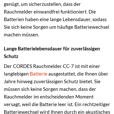
genügt, um sicherzustellen, dass der
Rauchmelder einwandfrei funktioniert. Die
Batterien haben eine lange Lebensdauer, sodass
Sie sich keine Sorgen um häufige Batteriewechsel
machen müssen.
Lange Batterielebensdauer für zuverlässigen
Schutz
Der CORDES Rauchmelder CC-7 ist mit einer
langlebigen
Batterie
ausgestattet, die Ihnen über
Jahre hinweg zuverlässigen Schutz bietet. Sie
müssen sich keine Sorgen machen, dass der
Rauchmelder im entscheidenden Moment
versagt, weil die Batterie leer ist. Ein rechtzeitiger
Batteriewechsel wird Ihnen durch ein akustisches