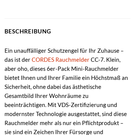
BESCHREIBUNG
Ein unauffälliger Schutzengel für Ihr Zuhause –
das ist der
CORDES
Rauchmelder
CC-7. Klein,
aber oho, dieses 6er-Pack Mini-Rauchmelder
bietet Ihnen und Ihrer Familie ein Höchstmaß an
Sicherheit, ohne dabei das ästhetische
Gesamtbild Ihrer Wohnräume zu
beeinträchtigen. Mit VDS-Zertifizierung und
modernster Technologie ausgestattet, sind diese
Rauchmelder mehr als nur ein Pflichtprodukt –
sie sind ein Zeichen Ihrer Fürsorge und