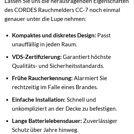
Lassen Sie uns die herausragenden Eigenschaften
des CORDES Rauchmelders CC-7 noch einmal
genauer unter die Lupe nehmen:
Kompaktes und diskretes Design:
Passt
unauffällig in jeden Raum.
VDS-Zertifizierung:
Garantiert höchste
Qualitäts- und Sicherheitsstandards.
Frühe Raucherkennung:
Alarmiert Sie
rechtzeitig im Falle eines Brandes.
Einfache Installation:
Schnell und
unkompliziert an der Decke zu befestigen.
Lange Batterielebensdauer:
Zuverlässiger
Schutz über Jahre hinweg.