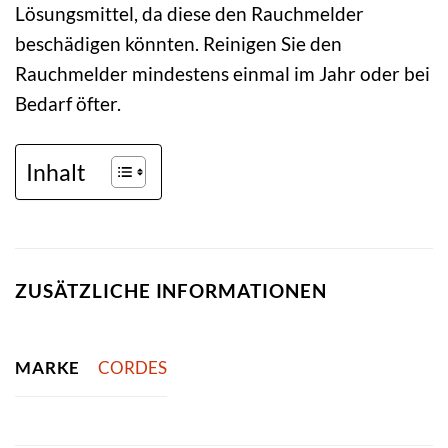
Lösungsmittel, da diese den Rauchmelder
beschädigen könnten. Reinigen Sie den
Rauchmelder mindestens einmal im Jahr oder bei
Bedarf öfter.
Inhalt
ZUSÄTZLICHE INFORMATIONEN
MARKE
CORDES