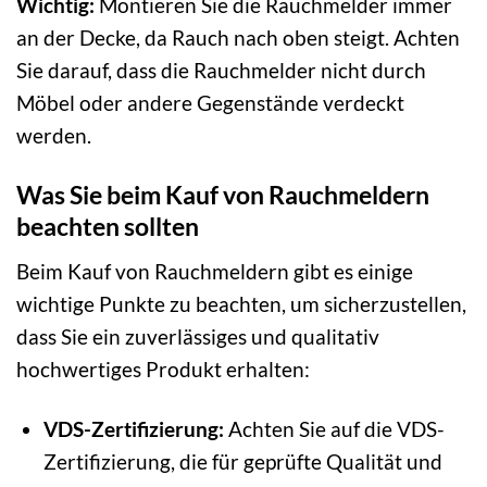
Wichtig:
Montieren Sie die Rauchmelder immer
an der Decke, da Rauch nach oben steigt. Achten
Sie darauf, dass die Rauchmelder nicht durch
Möbel oder andere Gegenstände verdeckt
werden.
Was Sie beim Kauf von Rauchmeldern
beachten sollten
Beim Kauf von Rauchmeldern gibt es einige
wichtige Punkte zu beachten, um sicherzustellen,
dass Sie ein zuverlässiges und qualitativ
hochwertiges Produkt erhalten:
VDS-Zertifizierung:
Achten Sie auf die VDS-
Zertifizierung, die für geprüfte Qualität und