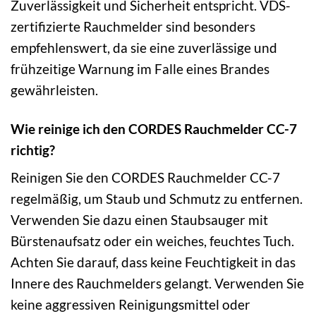
Zuverlässigkeit und Sicherheit entspricht. VDS-
zertifizierte Rauchmelder sind besonders
empfehlenswert, da sie eine zuverlässige und
frühzeitige Warnung im Falle eines Brandes
gewährleisten.
Wie reinige ich den CORDES Rauchmelder CC-7
richtig?
Reinigen Sie den CORDES Rauchmelder CC-7
regelmäßig, um Staub und Schmutz zu entfernen.
Verwenden Sie dazu einen Staubsauger mit
Bürstenaufsatz oder ein weiches, feuchtes Tuch.
Achten Sie darauf, dass keine Feuchtigkeit in das
Innere des Rauchmelders gelangt. Verwenden Sie
keine aggressiven Reinigungsmittel oder