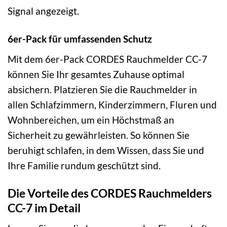
Signal angezeigt.
6er-Pack für umfassenden Schutz
Mit dem 6er-Pack CORDES Rauchmelder CC-7
können Sie Ihr gesamtes Zuhause optimal
absichern. Platzieren Sie die Rauchmelder in
allen Schlafzimmern, Kinderzimmern, Fluren und
Wohnbereichen, um ein Höchstmaß an
Sicherheit zu gewährleisten. So können Sie
beruhigt schlafen, in dem Wissen, dass Sie und
Ihre Familie rundum geschützt sind.
Die Vorteile des CORDES Rauchmelders
CC-7 im Detail