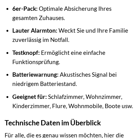
6er-Pack:
Optimale Absicherung Ihres
gesamten Zuhauses.
Lauter Alarmton:
Weckt Sie und Ihre Familie
zuverlässig im Notfall.
Testknopf:
Ermöglicht eine einfache
Funktionsprüfung.
Batteriewarnung:
Akustisches Signal bei
niedrigem Batteriestand.
Geeignet für:
Schlafzimmer, Wohnzimmer,
Kinderzimmer, Flure, Wohnmobile, Boote usw.
Technische Daten im Überblick
Für alle, die es genau wissen möchten, hier die