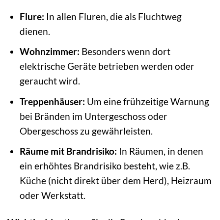
Flure:
In allen Fluren, die als Fluchtweg
dienen.
Wohnzimmer:
Besonders wenn dort
elektrische Geräte betrieben werden oder
geraucht wird.
Treppenhäuser:
Um eine frühzeitige Warnung
bei Bränden im Untergeschoss oder
Obergeschoss zu gewährleisten.
Räume mit Brandrisiko:
In Räumen, in denen
ein erhöhtes Brandrisiko besteht, wie z.B.
Küche (nicht direkt über dem Herd), Heizraum
oder Werkstatt.