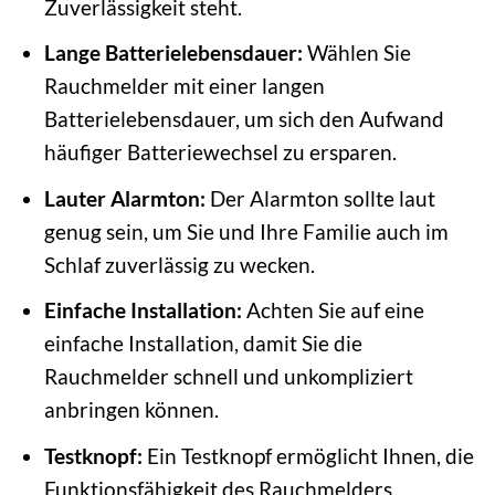
Zuverlässigkeit steht.
Lange Batterielebensdauer:
Wählen Sie
Rauchmelder mit einer langen
Batterielebensdauer, um sich den Aufwand
häufiger Batteriewechsel zu ersparen.
Lauter Alarmton:
Der Alarmton sollte laut
genug sein, um Sie und Ihre Familie auch im
Schlaf zuverlässig zu wecken.
Einfache Installation:
Achten Sie auf eine
einfache Installation, damit Sie die
Rauchmelder schnell und unkompliziert
anbringen können.
Testknopf:
Ein Testknopf ermöglicht Ihnen, die
Funktionsfähigkeit des Rauchmelders